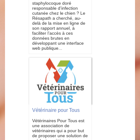
staphylocoque doré
responsable d’infection
cutanée chez le chien ? Le
Résapath a cherché, au-
delà de la mise en ligne de
son rapport annuel, à
faciliter l’accès à ces
données brutes en
développant une interface
web publique...
Vétérinaire pour Tous
Vétérinaires Pour Tous est
une association de
vétérinaires qui a pour but
de proposer une solution de