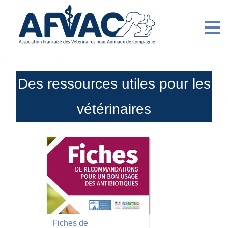
Des ressources utiles pour les
vétérinaires
Fiches de