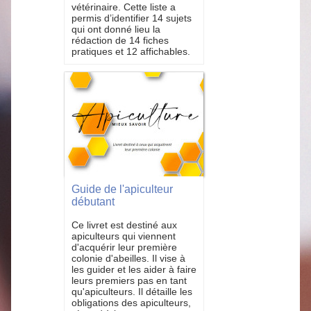
vétérinaire. Cette liste a
permis d’identifier 14 sujets
qui ont donné lieu la
rédaction de 14 fiches
pratiques et 12 affichables.
Guide de l'apiculteur
débutant
Ce livret est destiné aux
apiculteurs qui viennent
d'acquérir leur première
colonie d'abeilles. Il vise à
les guider et les aider à faire
leurs premiers pas en tant
qu'apiculteurs. Il détaille les
obligations des apiculteurs,