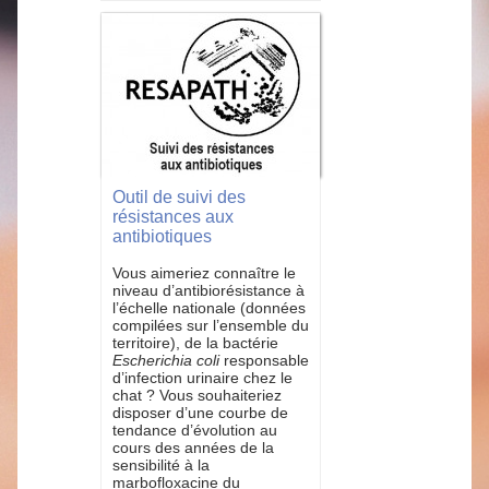
Outil de suivi des
résistances aux
antibiotiques
Vous aimeriez connaître le
niveau d’antibiorésistance à
l’échelle nationale (données
compilées sur l’ensemble du
territoire), de la bactérie
Escherichia coli
responsable
d’infection urinaire chez le
chat ? Vous souhaiteriez
disposer d’une courbe de
tendance d’évolution au
cours des années de la
sensibilité à la
marbofloxacine du