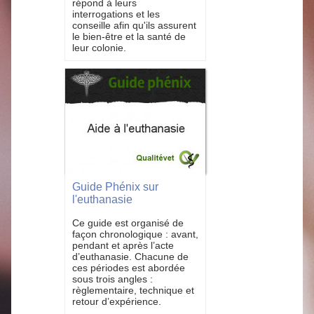
répond à leurs
interrogations et les
conseille afin qu'ils assurent
le bien-être et la santé de
leur colonie.
Guide Phénix sur
l'euthanasie
Ce guide est organisé de
façon chronologique : avant,
pendant et après l’acte
d’euthanasie. Chacune de
ces périodes est abordée
sous trois angles :
règlementaire, technique et
retour d’expérience.