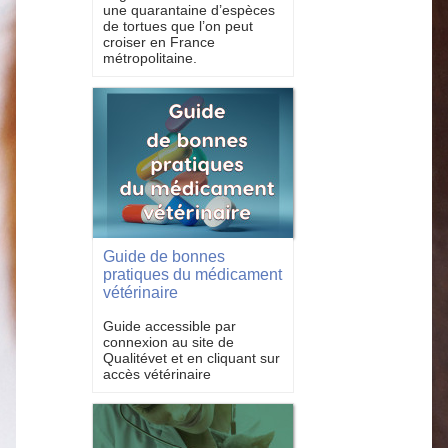
une quarantaine d’espèces
de tortues que l’on peut
croiser en France
métropolitaine.
Guide de bonnes
pratiques du médicament
vétérinaire
Guide accessible par
connexion au site de
Qualitévet et en cliquant sur
accès vétérinaire