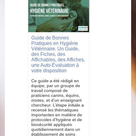
Guide de Bonnes
Pratiques en Hygiène
Vétérinaire. Un Guide,
des Fiches, des
Affichables, des Affiches,
une Auto-Évaluation à
votre disposition
Ce guide a été rédigé en
équipe, par un groupe de
travail composé de
praticiens canins, équins,
mixtes, et d’un enseignant
chercheur. L’étape initiale a
recensé les thématiques
importantes en matière de
protocoles d’hygiène et de
biosécurité appliqués
quotidiennement dans un
établissement de soins