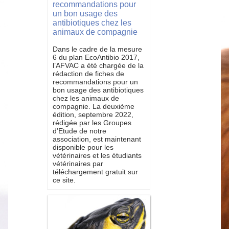
recommandations pour
un bon usage des
antibiotiques chez les
animaux de compagnie
Dans le cadre de la mesure
6 du plan EcoAntibio 2017,
l’AFVAC a été chargée de la
rédaction de fiches de
recommandations pour un
bon usage des antibiotiques
chez les animaux de
compagnie. La deuxième
édition, septembre 2022,
rédigée par les Groupes
d’Etude de notre
association, est maintenant
disponible pour les
vétérinaires et les étudiants
vétérinaires par
téléchargement gratuit sur
ce site.