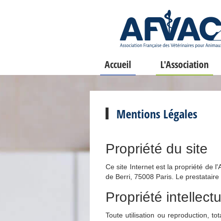
Accueil
L'Association
Mentions Légales
Propriété du site
Ce site Internet est la propriété de
de Berri, 75008 Paris. Le prestataire
Propriété intellectu
Toute utilisation ou reproduction, to