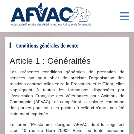
Conditions générales de vente
Article 1 : Généralités
Les présentes conditions générales de prestation de
services ont pour objet de préciser l'organisation des
relations contractuelles entre le Prestataire et le Client, elles
s'appliquent à toutes les formations dispensées par
l’Association Française des Vétérinaires pour Animaux de
Compagnie (AFVAC), et complètent la volonté commune
des parties pour tous les points où celle-ci n'aura pas été
clairement exprimée.
Le terme "Prestataire" désigne l’AFVAC, dont le siège est
situé 40 rue de Berri 75008 Paris, ou toute personne