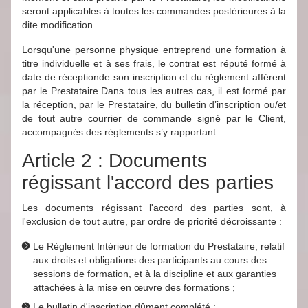
seront applicables à toutes les commandes postérieures à la
dite modification.
Lorsqu'une personne physique entreprend une formation à
titre individuelle et à ses frais, le contrat est réputé formé à
date de réceptionde son inscription et du règlement afférent
par le Prestataire.Dans tous les autres cas, il est formé par
la réception, par le Prestataire, du bulletin d’inscription ou/et
de tout autre courrier de commande signé par le Client,
accompagnés des règlements s’y rapportant.
Article 2 : Documents
régissant l'accord des parties
Les documents régissant l'accord des parties sont, à
l'exclusion de tout autre, par ordre de priorité décroissante :
Le Règlement Intérieur de formation du Prestataire, relatif
aux droits et obligations des participants au cours des
sessions de formation, et à la discipline et aux garanties
attachées à la mise en œuvre des formations ;
Le bulletin d'inscription dûment complété ;