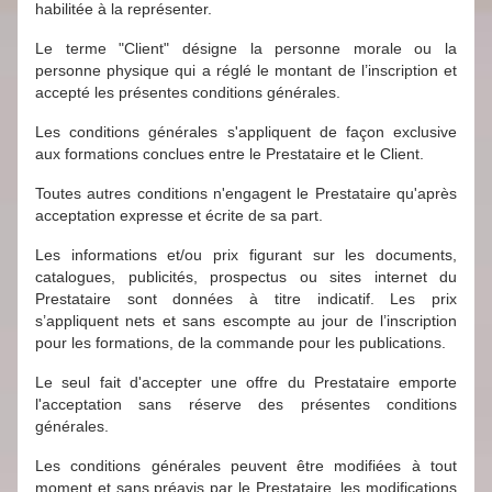
habilitée à la représenter.
Le terme "Client" désigne la personne morale ou la
personne physique qui a réglé le montant de l’inscription et
accepté les présentes conditions générales.
Les conditions générales s'appliquent de façon exclusive
aux formations conclues entre le Prestataire et le Client.
Toutes autres conditions n'engagent le Prestataire qu'après
acceptation expresse et écrite de sa part.
Les informations et/ou prix figurant sur les documents,
catalogues, publicités, prospectus ou sites internet du
Prestataire sont données à titre indicatif. Les prix
s’appliquent nets et sans escompte au jour de l’inscription
pour les formations, de la commande pour les publications.
Le seul fait d'accepter une offre du Prestataire emporte
l'acceptation sans réserve des présentes conditions
générales.
Les conditions générales peuvent être modifiées à tout
moment et sans préavis par le Prestataire, les modifications