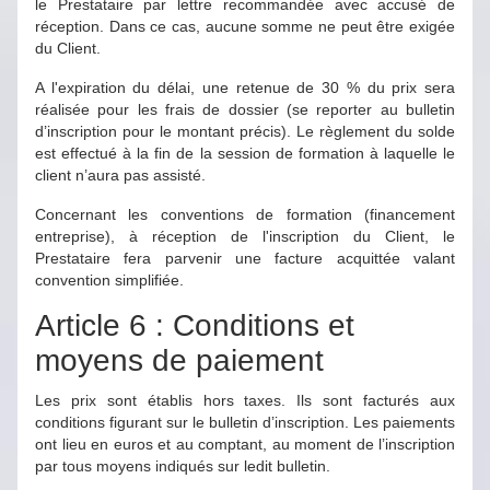
le Prestataire par lettre recommandée avec accusé de
réception. Dans ce cas, aucune somme ne peut être exigée
du Client.
A l'expiration du délai, une retenue de 30 % du prix sera
réalisée pour les frais de dossier (se reporter au bulletin
d’inscription pour le montant précis). Le règlement du solde
est effectué à la fin de la session de formation à laquelle le
client n’aura pas assisté.
Concernant les conventions de formation (financement
entreprise), à réception de l'inscription du Client, le
Prestataire fera parvenir une facture acquittée valant
convention simplifiée.
Article 6 : Conditions et
moyens de paiement
Les prix sont établis hors taxes. Ils sont facturés aux
conditions figurant sur le bulletin d’inscription. Les paiements
ont lieu en euros et au comptant, au moment de l’inscription
par tous moyens indiqués sur ledit bulletin.