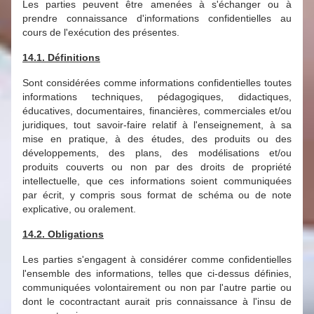
Les parties peuvent être amenées à s'échanger ou à
prendre connaissance d'informations confidentielles au
cours de l'exécution des présentes.
14.1. Définitions
Sont considérées comme informations confidentielles toutes
informations techniques, pédagogiques, didactiques,
éducatives, documentaires, financières, commerciales et/ou
juridiques, tout savoir-faire relatif à l'enseignement, à sa
mise en pratique, à des études, des produits ou des
développements, des plans, des modélisations et/ou
produits couverts ou non par des droits de propriété
intellectuelle, que ces informations soient communiquées
par écrit, y compris sous format de schéma ou de note
explicative, ou oralement.
14.2. Obligations
Les parties s'engagent à considérer comme confidentielles
l'ensemble des informations, telles que ci-dessus définies,
communiquées volontairement ou non par l'autre partie ou
dont le cocontractant aurait pris connaissance à l'insu de