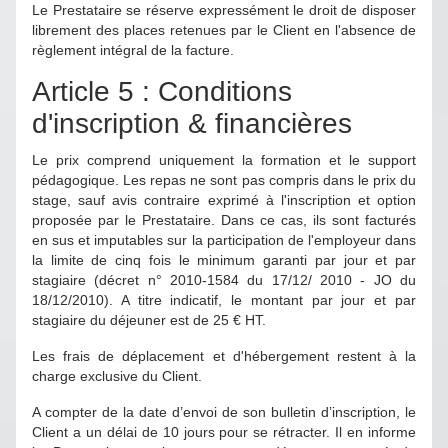
Le Prestataire se réserve expressément le droit de disposer
librement des places retenues par le Client en l'absence de
règlement intégral de la facture.
Article 5 : Conditions
d'inscription & financières
Le prix comprend uniquement la formation et le support
pédagogique. Les repas ne sont pas compris dans le prix du
stage, sauf avis contraire exprimé à l'inscription et option
proposée par le Prestataire. Dans ce cas, ils sont facturés
en sus et imputables sur la participation de l'employeur dans
la limite de cinq fois le minimum garanti par jour et par
stagiaire (décret n° 2010-1584 du 17/12/ 2010 - JO du
18/12/2010). A titre indicatif, le montant par jour et par
stagiaire du déjeuner est de 25 € HT.
Les frais de déplacement et d'hébergement restent à la
charge exclusive du Client.
A compter de la date d’envoi de son bulletin d’inscription, le
Client a un délai de 10 jours pour se rétracter. Il en informe