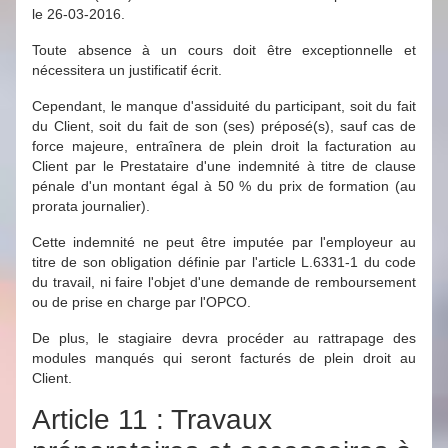
le 26-03-2016.
Toute absence à un cours doit être exceptionnelle et
nécessitera un justificatif écrit.
Cependant, le manque d'assiduité du participant, soit du fait
du Client, soit du fait de son (ses) préposé(s), sauf cas de
force majeure, entraînera de plein droit la facturation au
Client par le Prestataire d'une indemnité à titre de clause
pénale d'un montant égal à 50 % du prix de formation (au
prorata journalier).
Cette indemnité ne peut être imputée par l'employeur au
titre de son obligation définie par l'article L.6331-1 du code
du travail, ni faire l'objet d'une demande de remboursement
ou de prise en charge par l'OPCO.
De plus, le stagiaire devra procéder au rattrapage des
modules manqués qui seront facturés de plein droit au
Client.
Article 11 : Travaux