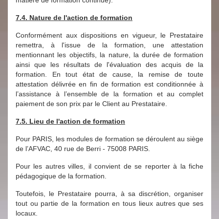
matière de formation continue).
7.4. Nature de l'action de formation
Conformément aux dispositions en vigueur, le Prestataire
remettra, à l'issue de la formation, une attestation
mentionnant les objectifs, la nature, la durée de formation
ainsi que les résultats de l'évaluation des acquis de la
formation. En tout état de cause, la remise de toute
attestation délivrée en fin de formation est conditionnée à
l’assistance à l’ensemble de la formation et au complet
paiement de son prix par le Client au Prestataire.
7.5. Lieu de l'action de formation
Pour PARIS, les modules de formation se déroulent au siège
de l’AFVAC, 40 rue de Berri - 75008 PARIS.
Pour les autres villes, il convient de se reporter à la fiche
pédagogique de la formation.
Toutefois, le Prestataire pourra, à sa discrétion, organiser
tout ou partie de la formation en tous lieux autres que ses
locaux.