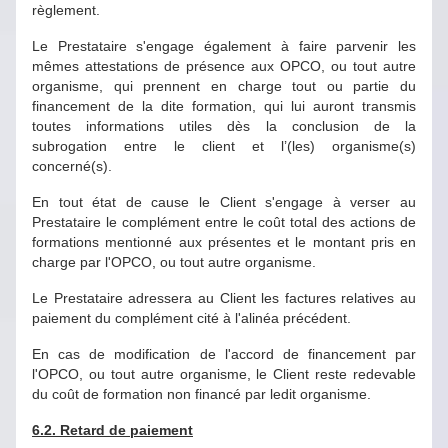
règlement.
Le Prestataire s'engage également à faire parvenir les
mêmes attestations de présence aux OPCO, ou tout autre
organisme, qui prennent en charge tout ou partie du
financement de la dite formation, qui lui auront transmis
toutes informations utiles dès la conclusion de la
subrogation entre le client et l’(les) organisme(s)
concerné(s).
En tout état de cause le Client s'engage à verser au
Prestataire le complément entre le coût total des actions de
formations mentionné aux présentes et le montant pris en
charge par l'OPCO, ou tout autre organisme.
Le Prestataire adressera au Client les factures relatives au
paiement du complément cité à l'alinéa précédent.
En cas de modification de l'accord de financement par
l'OPCO, ou tout autre organisme, le Client reste redevable
du coût de formation non financé par ledit organisme.
6.2. Retard de paiement