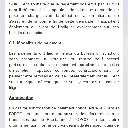
Si le Client souhaite que le règlement soit émis par l'OPCO
dont il dépend, il lui appartient de faire une demande de
prise en charge avant le début de la formation et de
s'assurer de la bonne fin de cette demande. Il appartient
également au client de l'indiquer explicitement sur son
bulletin d'inscription.
6.1. Modalités de paiement
Les paiements ont lieu à l’envoi du bulletin d’inscription,
sans escompte, ni ristourne ou remise sauf accord
particulier. Les dates de paiement, corollaires de celles
d’inscription, réputées convenues contractuellement ne
peuvent être remises en cause unilatéralement par le Client
sous quelque prétexte que ce soit, y compris en cas de
litige.
Subrogation
En cas de subrogation de paiement conclu entre le Client et
l'OPCO, ou tout autre organisme, les factures seront
transmises par le Prestataire à l'OPCO, ou tout autre
organisme, qui informe celui-ci des modalités spécifiques de