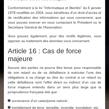
Conformément à la loi "Informatique et libertés" du 6 janvier
1978 modifiée en 2004, vous bénéficiez d'un droit d'accès et
de rectification des informations qui vous concernent, que
vous pouvez exercer en vous contactant le Président ou le
Secrétaire Général de l’Association.
Vous pouvez également, pour des motifs légitimes, vous
opposer au traitement des données vous concernant.
Article 16 : Cas de force
majeure
Aucune des parties ne pourra être tenue pour responsable
de son retard ou de sa défaillance à exécuter l'une des
obligations à sa charge au titre du contrat si ce retard ou
cette défaillance sont l'effet direct ou indirect d'un cas de
force majeure entendu dans un sens plus large que la
jurisprudence française tels que :
survenance d'un cataclysme naturel ;
tremblement de terre, tempête, incendie, inondation, etc. ;