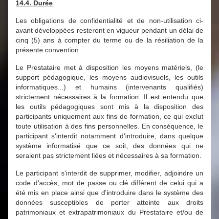
14.4. Durée
Les obligations de confidentialité et de non-utilisation ci-
avant développées resteront en vigueur pendant un délai de
cinq (5) ans à compter du terme ou de la résiliation de la
présente convention.
Le Prestataire met à disposition les moyens matériels, (le
support pédagogique, les moyens audiovisuels, les outils
informatiques...) et humains (intervenants qualifiés)
strictement nécessaires à la formation. Il est entendu que
les outils pédagogiques sont mis à la disposition des
participants uniquement aux fins de formation, ce qui exclut
toute utilisation à des fins personnelles. En conséquence, le
participant s'interdit notamment d'introduire, dans quelque
système informatisé que ce soit, des données qui ne
seraient pas strictement liées et nécessaires à sa formation.
Le participant s'interdit de supprimer, modifier, adjoindre un
code d'accès, mot de passe ou clé différent de celui qui a
été mis en place ainsi que d'introduire dans le système des
données susceptibles de porter atteinte aux droits
patrimoniaux et extrapatrimoniaux du Prestataire et/ou de