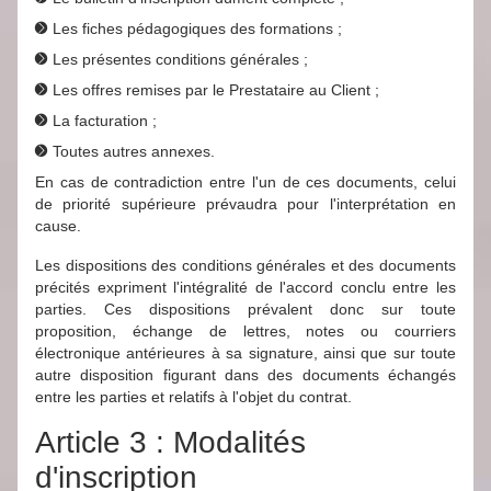
Les fiches pédagogiques des formations ;
Les présentes conditions générales ;
Les offres remises par le Prestataire au Client ;
La facturation ;
Toutes autres annexes.
En cas de contradiction entre l'un de ces documents, celui
de priorité supérieure prévaudra pour l'interprétation en
cause.
Les dispositions des conditions générales et des documents
précités expriment l'intégralité de l'accord conclu entre les
parties. Ces dispositions prévalent donc sur toute
proposition, échange de lettres, notes ou courriers
électronique antérieures à sa signature, ainsi que sur toute
autre disposition figurant dans des documents échangés
entre les parties et relatifs à l'objet du contrat.
Article 3 : Modalités
d'inscription