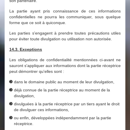
son partenaire.
La partie ayant pris connaissance de ces informations
confidentielles ne pourra les communiquer, sous quelque
forme que ce soit à quiconque.
Les parties s'engagent à prendre toutes précautions utiles
pour éviter toute divulgation ou utilisation non autorisée.
14.3. Exceptions
Les obligations de confidentialité mentionnées ci-avant ne
sauront s'appliquer aux informations dont la partie réceptrice
peut démontrer qu'elles sont :
dans le domaine public au moment de leur divulgation,
déjà connue de la partie réceptrice au moment de la
divulgation,
divulguées à la partie réceptrice par un tiers ayant le droit
de divulguer ces informations,
ou enfin, développées indépendamment par la partie
réceptrice.