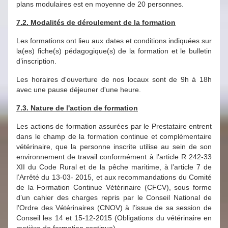
plans modulaires est en moyenne de 20 personnes.
7.2. Modalités de déroulement de la formation
Les formations ont lieu aux dates et conditions indiquées sur
la(es) fiche(s) pédagogique(s) de la formation et le bulletin
d’inscription.
Les horaires d'ouverture de nos locaux sont de 9h à 18h
avec une pause déjeuner d'une heure.
7.3. Nature de l'action de formation
Les actions de formation assurées par le Prestataire entrent
dans le champ de la formation continue et complémentaire
vétérinaire, que la personne inscrite utilise au sein de son
environnement de travail conformément à l’article R 242-33
XII du Code Rural et de la pêche maritime, à l’article 7 de
l’Arrêté du 13-03- 2015, et aux recommandations du Comité
de la Formation Continue Vétérinaire (CFCV), sous forme
d’un cahier des charges repris par le Conseil National de
l’Ordre des Vétérinaires (CNOV) à l’issue de sa session de
Conseil les 14 et 15-12-2015 (Obligations du vétérinaire en