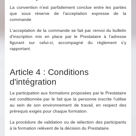
La convention n'est parfaitement conclue entre les parties
que sous réserve de l'acceptation expresse de la
commande.
L'acceptation de la commande se fait par renvoi du bulletin
d'inscription mis en place par le Prestataire à l'adresse
figurant sur celui-ci, accompagné du règlement s’y
rapportant.
Article 4 : Conditions
d'intégration
La participation aux formations proposées par le Prestataire
est conditionnée par le fait que la personne inscrite l'utilise
au sein de son environnement de travail, en respect des
prérequis exigés pour chaque formation.
La procédure de validation ou de sélection des participants
à la formation relèvent de la décision du Prestataire.