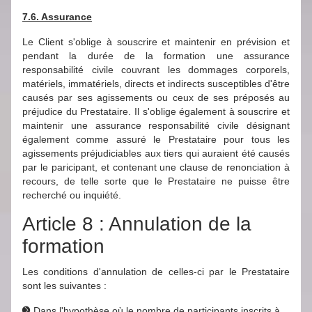
7.6. Assurance
Le Client s'oblige à souscrire et maintenir en prévision et
pendant la durée de la formation une assurance
responsabilité civile couvrant les dommages corporels,
matériels, immatériels, directs et indirects susceptibles d'être
causés par ses agissements ou ceux de ses préposés au
préjudice du Prestataire. Il s'oblige également à souscrire et
maintenir une assurance responsabilité civile désignant
également comme assuré le Prestataire pour tous les
agissements préjudiciables aux tiers qui auraient été causés
par le paricipant, et contenant une clause de renonciation à
recours, de telle sorte que le Prestataire ne puisse être
recherché ou inquiété.
Article 8 : Annulation de la
formation
Les conditions d'annulation de celles-ci par le Prestataire
sont les suivantes :
Dans l'hypothèse où le nombre de participants inscrits à