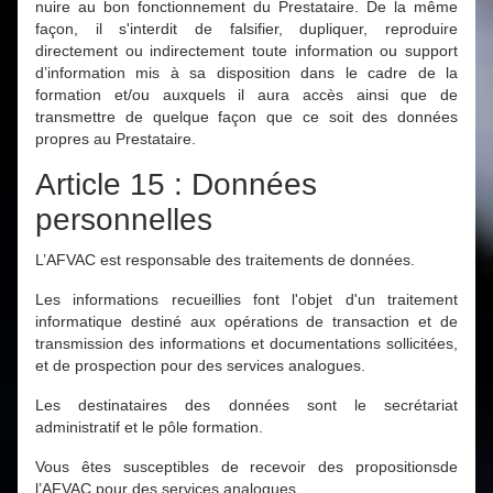
nuire au bon fonctionnement du Prestataire. De la même
façon, il s'interdit de falsifier, dupliquer, reproduire
directement ou indirectement toute information ou support
d’information mis à sa disposition dans le cadre de la
formation et/ou auxquels il aura accès ainsi que de
transmettre de quelque façon que ce soit des données
propres au Prestataire.
Article 15 : Données
personnelles
L’AFVAC est responsable des traitements de données.
Les informations recueillies font l'objet d'un traitement
informatique destiné aux opérations de transaction et de
transmission des informations et documentations sollicitées,
et de prospection pour des services analogues.
Les destinataires des données sont le secrétariat
administratif et le pôle formation.
Vous êtes susceptibles de recevoir des propositionsde
l’AFVAC pour des services analogues.