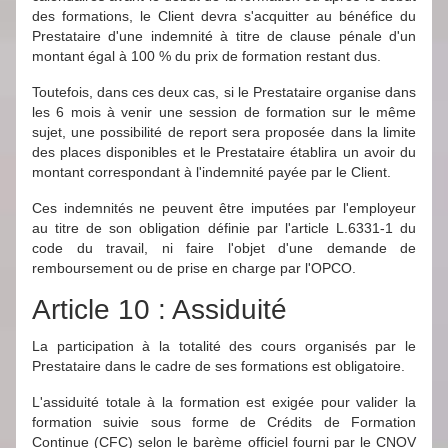
des formations, le Client devra s'acquitter au bénéfice du
Prestataire d'une indemnité à titre de clause pénale d'un
montant égal à 100 % du prix de formation restant dus.
Toutefois, dans ces deux cas, si le Prestataire organise dans
les 6 mois à venir une session de formation sur le même
sujet, une possibilité de report sera proposée dans la limite
des places disponibles et le Prestataire établira un avoir du
montant correspondant à l'indemnité payée par le Client.
Ces indemnités ne peuvent être imputées par l'employeur
au titre de son obligation définie par l'article L.6331-1 du
code du travail, ni faire l'objet d'une demande de
remboursement ou de prise en charge par l'OPCO.
Article 10 : Assiduité
La participation à la totalité des cours organisés par le
Prestataire dans le cadre de ses formations est obligatoire.
L'assiduité totale à la formation est exigée pour valider la
formation suivie sous forme de Crédits de Formation
Continue (CFC) selon le barème officiel fourni par le CNOV