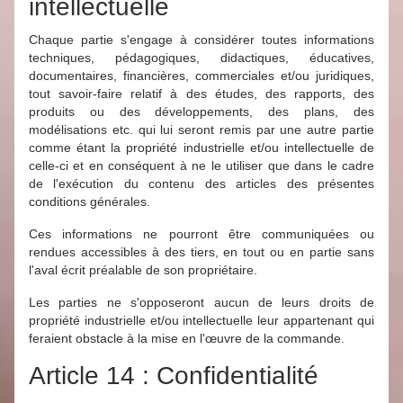
intellectuelle
Chaque partie s'engage à considérer toutes informations
techniques, pédagogiques, didactiques, éducatives,
documentaires, financières, commerciales et/ou juridiques,
tout savoir-faire relatif à des études, des rapports, des
produits ou des développements, des plans, des
modélisations etc. qui lui seront remis par une autre partie
comme étant la propriété industrielle et/ou intellectuelle de
celle-ci et en conséquent à ne le utiliser que dans le cadre
de l'exécution du contenu des articles des présentes
conditions générales.
Ces informations ne pourront être communiquées ou
rendues accessibles à des tiers, en tout ou en partie sans
l'aval écrit préalable de son propriétaire.
Les parties ne s'opposeront aucun de leurs droits de
propriété industrielle et/ou intellectuelle leur appartenant qui
feraient obstacle à la mise en l'œuvre de la commande.
Article 14 : Confidentialité