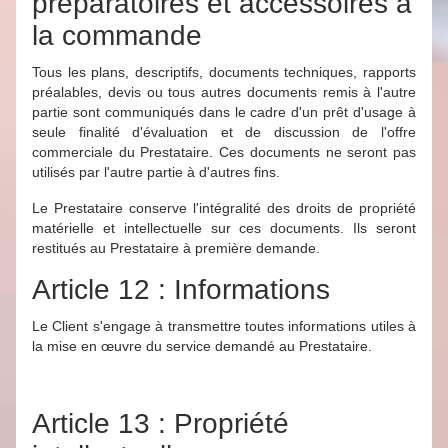
préparatoires et accessoires à
la commande
Tous les plans, descriptifs, documents techniques, rapports
préalables, devis ou tous autres documents remis à l'autre
partie sont communiqués dans le cadre d'un prêt d'usage à
seule finalité d'évaluation et de discussion de l'offre
commerciale du Prestataire. Ces documents ne seront pas
utilisés par l'autre partie à d'autres fins.
Le Prestataire conserve l'intégralité des droits de propriété
matérielle et intellectuelle sur ces documents. Ils seront
restitués au Prestataire à première demande.
Article 12 : Informations
Le Client s'engage à transmettre toutes informations utiles à
la mise en œuvre du service demandé au Prestataire.
Article 13 : Propriété