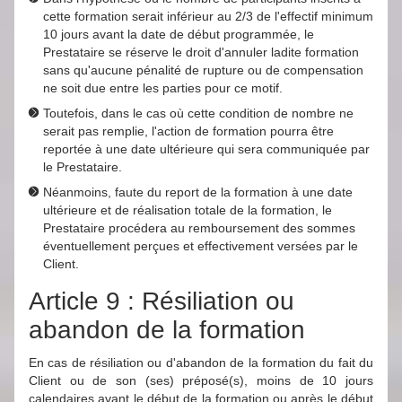
cette formation serait inférieur au 2/3 de l'effectif minimum
10 jours avant la date de début programmée, le
Prestataire se réserve le droit d'annuler ladite formation
sans qu'aucune pénalité de rupture ou de compensation
ne soit due entre les parties pour ce motif.
Toutefois, dans le cas où cette condition de nombre ne
serait pas remplie, l'action de formation pourra être
reportée à une date ultérieure qui sera communiquée par
le Prestataire.
Néanmoins, faute du report de la formation à une date
ultérieure et de réalisation totale de la formation, le
Prestataire procédera au remboursement des sommes
éventuellement perçues et effectivement versées par le
Client.
Article 9 : Résiliation ou
abandon de la formation
En cas de résiliation ou d'abandon de la formation du fait du
Client ou de son (ses) préposé(s), moins de 10 jours
calendaires avant le début de la formation ou après le début