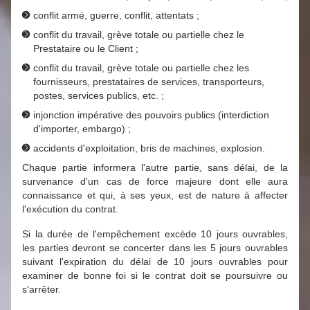
conflit armé, guerre, conflit, attentats ;
conflit du travail, grève totale ou partielle chez le
Prestataire ou le Client ;
conflit du travail, grève totale ou partielle chez les
fournisseurs, prestataires de services, transporteurs,
postes, services publics, etc. ;
injonction impérative des pouvoirs publics (interdiction
d'importer, embargo) ;
accidents d'exploitation, bris de machines, explosion.
Chaque partie informera l'autre partie, sans délai, de la
survenance d'un cas de force majeure dont elle aura
connaissance et qui, à ses yeux, est de nature à affecter
l'exécution du contrat.
Si la durée de l'empêchement excède 10 jours ouvrables,
les parties devront se concerter dans les 5 jours ouvrables
suivant l'expiration du délai de 10 jours ouvrables pour
examiner de bonne foi si le contrat doit se poursuivre ou
s'arrêter.