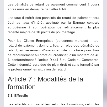
Les pénalités de retard de paiement commencent à courir
après mise en demeure par lettre RAR.
Les taux d'intérêt des pénalités de retard de paiement sera
égal au taux d'intérêt appliqué par la Banque centrale
européenne à son opération de refinancement la plus
récente majoré de 10 points de pourcentage.
Pour les Clients Entreprises (personnes morales) : tout
retard de paiement donnera lieu, en plus des pénalités de
retard, au versement d'une indemnité forfaitaire pour frais
de recouvrement au profit du créancier, d'un montant de 40
€, conformément à l'article D.441-5 du Code du Commerce.
Cette indemnité sera due de plein droit et sans formalité par
le professionnel, en situation de retard.
Article 7 : Modalités de la
formation
7.1. Effectifs
Les effectifs sont variables selon les formations, celui des