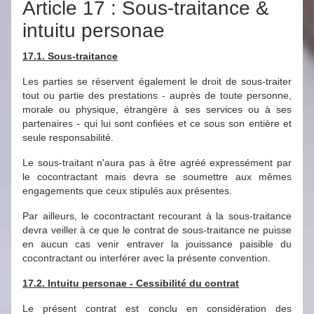
Article 17 : Sous-traitance &
intuitu personae
17.1. Sous-traitance
Les parties se réservent également le droit de sous-traiter
tout ou partie des prestations - auprès de toute personne,
morale ou physique, étrangère à ses services ou à ses
partenaires - qui lui sont confiées et ce sous son entière et
seule responsabilité.
Le sous-traitant n'aura pas à être agréé expressément par
le cocontractant mais devra se soumettre aux mêmes
engagements que ceux stipulés aux présentes.
Par ailleurs, le cocontractant recourant à la sous-traitance
devra veiller à ce que le contrat de sous-traitance ne puisse
en aucun cas venir entraver la jouissance paisible du
cocontractant ou interférer avec la présente convention.
17.2. Intuitu personae - Cessibilité du contrat
Le présent contrat est conclu en considération des