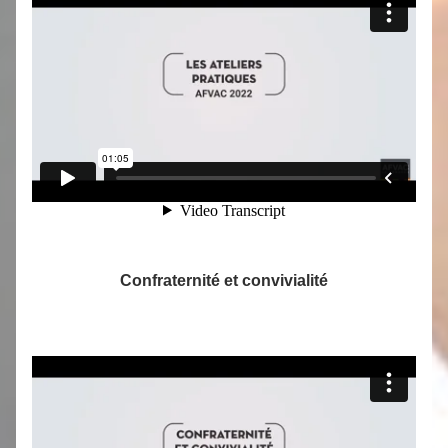
Confraternité et convivialité