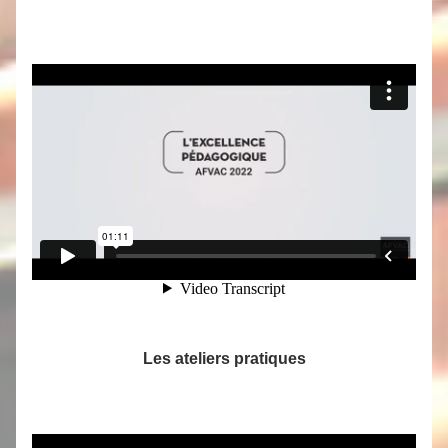
Les ateliers pratiques