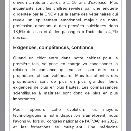
environ arrêteront après 5 à 10 ans d’exercice. Plus
inquiétants sont les chiffres révélés par une enquête
diligentée par le CNOV sur la santé des vétérinaires qui
révèle un épuisement émotionnel majeur de notre
profession amenant à des pensées suicidaires dans
18,5% des cas et à des passages à l’acte dans 4,7%
des cas.
Exigences, compétences, confiance
Quand un chiot entre dans notre cabinet pour la
première fois, sa prise en charge va conditionner la
relation de confiance qui va se tisser entre son
propriétaire et son vétérinaire. Mais les attentes des
propriétaires sont de plus en plus grandes, leurs
exigences de plus en plus hautes. Les connaissances
scientifiques à maîtriser sont donc de plus en plus
importantes.
Pour répondre cette évolution, les moyens
technologiques à notre disposition s’améliorent, nous
l’avons vu lors du congrès national de l’AFVAC en 2022,
et les formations se multiplient. Une médecine