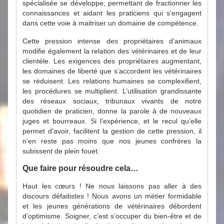
spécialisée se développe, permettant de fractionner les
connaissances et aidant les praticiens qui s’engagent
dans cette voie à maitriser un domaine de compétence.
Cette pression intense des propriétaires d’animaux
modifie également la relation des vétérinaires et de leur
clientèle. Les exigences des propriétaires augmentant,
les domaines de liberté que s’accordent les vétérinaires
se réduisent. Les relations humaines se complexifient,
les procédures se multiplient. L’utilisation grandissante
des réseaux sociaux, tribunaux vivants de notre
quotidien de praticien, donne la parole à de nouveaux
juges et bourreaux. Si l’expérience, et le recul qu’elle
permet d’avoir, facilitent la gestion de cette pression, il
n’en reste pas moins que nos jeunes confrères la
subissent de plein fouet.
Que faire pour résoudre cela…
Haut les cœurs ! Ne nous laissons pas aller à des
discours défaitistes ! Nous avons un métier formidable
et les jeunes générations de vétérinaires débordent
d’optimisme. Soigner, c’est s’occuper du bien-être et de