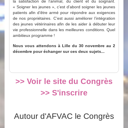
la satisfaction de l'animal, du client et du soignant.
« Soigner les jeunes », c’est d'abord soigner les jeunes
patients afin d’être armé pour répondre aux exigences
de nos propriétaires. C’est aussi améliorer l’intégration
des jeunes vétérinaires afin de les aider à débuter leur
vie professionnelle dans les meilleures conditions. Quel
ambitieux programme !
Nous vous attendons à Lille du 30 novembre au 2
décembre pour échanger sur ces deux sujets...
>> Voir le site du Congrès
>> S'inscrire
Autour d'AFVAC le Congrès