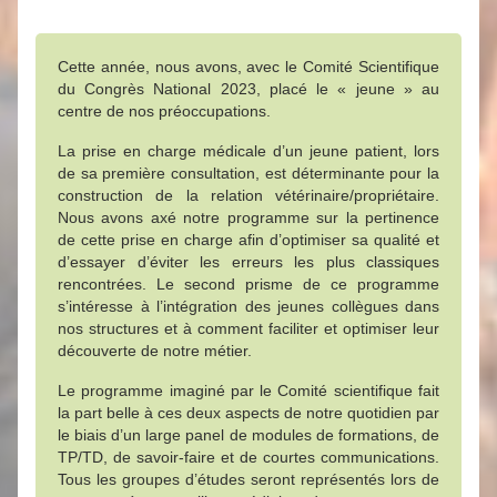
Cette année, nous avons, avec le Comité Scientifique
du Congrès National 2023, placé le « jeune » au
centre de nos préoccupations.
La prise en charge médicale d’un jeune patient, lors
de sa première consultation, est déterminante pour la
construction de la relation vétérinaire/propriétaire.
Nous avons axé notre programme sur la pertinence
de cette prise en charge afin d’optimiser sa qualité et
d’essayer d’éviter les erreurs les plus classiques
rencontrées. Le second prisme de ce programme
s’intéresse à l’intégration des jeunes collègues dans
nos structures et à comment faciliter et optimiser leur
découverte de notre métier.
Le programme imaginé par le Comité scientifique fait
la part belle à ces deux aspects de notre quotidien par
le biais d’un large panel de modules de formations, de
TP/TD, de savoir-faire et de courtes communications.
Tous les groupes d’études seront représentés lors de