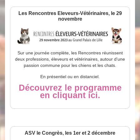
Les Rencontres Eleveurs-Vétérinaires, le 29
novembre
Sur une journée complète, les Rencontres réunissent
deux professions, éleveurs et vétérinaires, autour d'une
passion commune pour les chiens et les chats.
En présentiel ou en distanciel.
Découvrez le programme
en cliquant ici.
ASV le Congrès, les 1er et 2 décembre