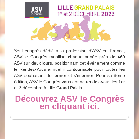
Seul congrès dédié à la profession d'ASV en France,
ASV le Congrès mobilise chaque année près de 460
ASV sur deux jours, positionnant cet événement comme
le Rendez-Vous annuel incontournable pour toutes les
ASV souhaitant de former et s'informer. Pour sa 8ème
édition, ASV le Congrès vous donne rendez-vous les 1er
et 2 décembre à Lille Grand Palais.
Découvrez ASV le Congrès
en cliquant ici.