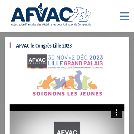
AFVAC le Congrès Lille 2023