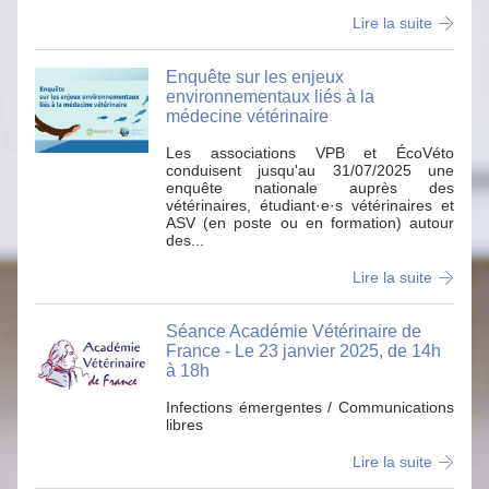
Lire la suite
Enquête sur les enjeux
environnementaux liés à la
médecine vétérinaire
Les associations VPB et ÉcoVéto
conduisent jusqu'au 31/07/2025 une
enquête nationale auprès des
vétérinaires, étudiant·e·s vétérinaires et
ASV (en poste ou en formation) autour
des...
Lire la suite
Séance Académie Vétérinaire de
France - Le 23 janvier 2025, de 14h
à 18h
Infections émergentes / Communications
libres
Lire la suite