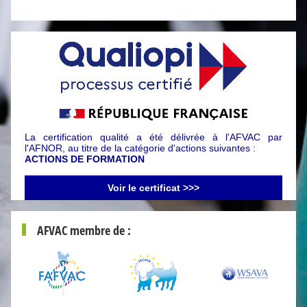
La certification qualité a été délivrée à l'AFVAC par
l'AFNOR, au titre de la catégorie d'actions suivantes :
ACTIONS DE FORMATION
Voir le certificat >>>
AFVAC membre de :