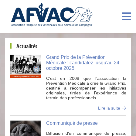
Actualités
Grand Prix de la Prévention
Médicale : candidatez jusqu'au 24
octobre 2025.
C’est en 2008 que l’association la
Prévention Médicale a créé le Grand Prix,
destiné à récompenser les initiatives
originales, tirées de l’expérience de
terrain des professionnels...
Lire la suite
Communiqué de presse
Diffusion d'un communiqué de presse,