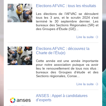
Elections AFVAC : tous les résultats
Les élections de l'AFVAC se déroulent
tous les 3 ans, et le scrutin 2024 s'est
terminé le 30 septembre dernier. Les
bureaux des Sections Régionales (SR) et
des Groupes d'Étude (GE)...
Lire la suite
Élections AFVAC : découvrez la
Charte de l'Élu(e)
Cette année est une année importante
pour notre association puisque va avoir
lieu le renouvellement de tous nos élus :
bureaux des Groupes d'étude et des
Sections régionales, Conse...
Lire la suite
ANSES : Appel à candidatures
d’experts