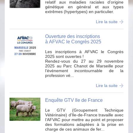
relatif aux maladies raciales d’origine
génétique en général et aux types
extrêmes (hypertypes) en particulier.
Lire la suite
Ouverture des inscriptions
à AFVAC le Congrès 2025
Les inscriptions à AFVAC le Congrès
2025 sont ouvertes !
Rendez-vous du 27 au 29 novembre
2025 au Parc Chanot de Marseille pour
l’événement incontournable de la
profession vé...
Lire la suite
Enquête GTV Ile de France
Le GTV (Groupement Technique
Vétérinaire) d’Ile-de-France travaille avec
l’AFVAC pour mettre au point et proposer
des formations adaptées à la prise en
charge de ces animaux de fer...