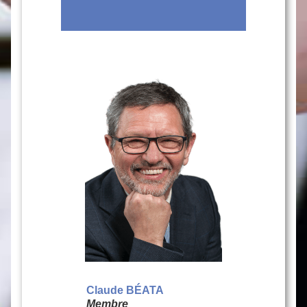
Claude BÉATA
Membre