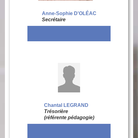
Anne-Sophie D'OLÉAC
Secrétaire
Chantal LEGRAND
Trésorière
(référente pédagogie)