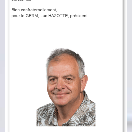
Bien confraternellement,
pour le GERM, Luc HAZOTTE, président.