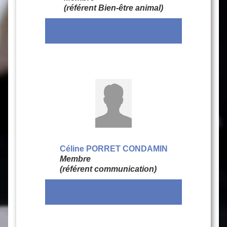
(référent Bien-être animal)
Céline PORRET CONDAMIN
Membre
(référent communication)