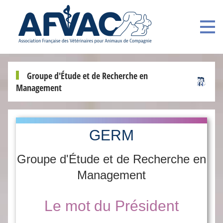
Groupe d'Étude et de Recherche en
Management
GERM
Groupe d'Étude et de Recherche en
Management
Le mot du Président