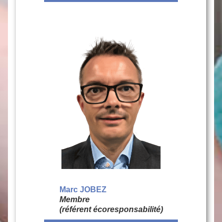
Marc JOBEZ
Membre
(référent écoresponsabilité)