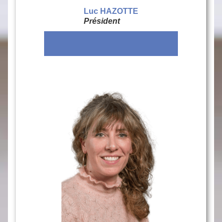
Luc HAZOTTE
Président