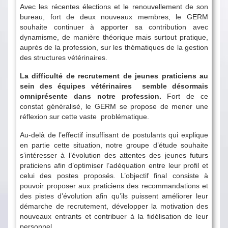
Avec les récentes élections et le renouvellement de son
bureau, fort de deux nouveaux membres, le GERM
souhaite continuer à apporter sa contribution avec
dynamisme, de manière théorique mais surtout pratique,
auprès de la profession, sur les thématiques de la gestion
des structures vétérinaires.
La difficulté de recrutement de jeunes praticiens au
sein des équipes vétérinaires semble désormais
omniprésente dans notre profession.
Fort de ce
constat généralisé, le GERM se propose de mener une
réflexion sur cette vaste problématique.
Au-delà de l’effectif insuffisant de postulants qui explique
en partie cette situation, notre groupe d’étude souhaite
s’intéresser à l’évolution des attentes des jeunes futurs
praticiens afin d’optimiser l’adéquation entre leur profil et
celui des postes proposés. L’objectif final consiste à
pouvoir proposer aux praticiens des recommandations et
des pistes d’évolution afin qu’ils puissent améliorer leur
démarche de recrutement, développer la motivation des
nouveaux entrants et contribuer à la fidélisation de leur
personnel.