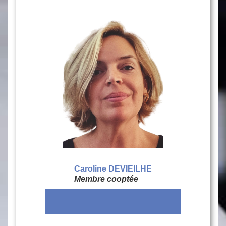
Caroline DEVIEILHE
Membre cooptée