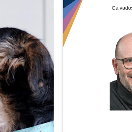
Calvados