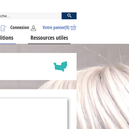
Connexion
Votre panier
(0)
ditions
Ressources utiles