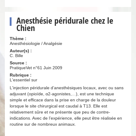
Anesthésie péridurale chez le
Chien
Thème :
Anesthésiologie / Analgésie
Auteur(s) :
C. Bille
Source :
PratiqueVet n°61 Juin 2009
Rubrique :
L'essentiel sur
L'injection péridurale d’anesthésiques locaux, avec ou sans
adjuvant (opioïde, α2-agonistes,…), est une technique
simple et efficace dans la prise en charge de la douleur
lorsque le site chirurgical est caudal à T13. Elle est
relativement sûre et ne présente que peu de contre-
indications. Avec de l’expérience, elle peut être réalisée en
routine sur de nombreux animaux.