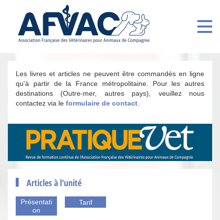
Les livres et articles ne peuvent être commandés en ligne
qu'à partir de la France métropolitaine. Pour les autres
destinations (Outre-mer, autres pays), veuillez nous
contactez via le
formulaire de contact
.
Articles à l'unité
Présentati
Tarif
on