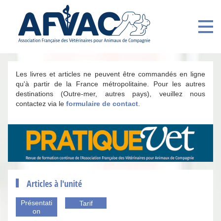
Les livres et articles ne peuvent être commandés en ligne
qu'à partir de la France métropolitaine. Pour les autres
destinations (Outre-mer, autres pays), veuillez nous
contactez via le
formulaire de contact
.
Articles à l'unité
Présentati
Tarif
on