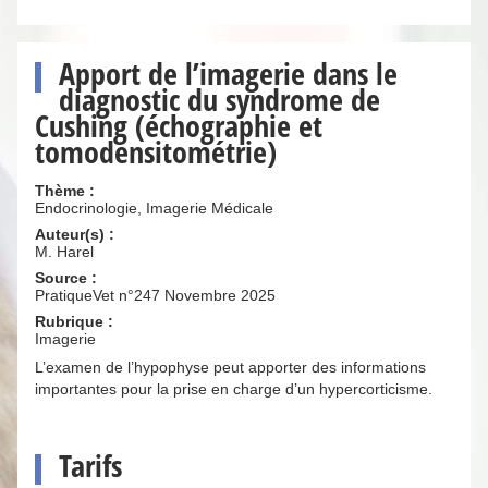
Apport de l’imagerie dans le
diagnostic du syndrome de
Cushing (échographie et
tomodensitométrie)
Thème :
Endocrinologie, Imagerie Médicale
Auteur(s) :
M. Harel
Source :
PratiqueVet n°247 Novembre 2025
Rubrique :
Imagerie
L’examen de l’hypophyse peut apporter des informations
importantes pour la prise en charge d’un hypercorticisme.
Tarifs