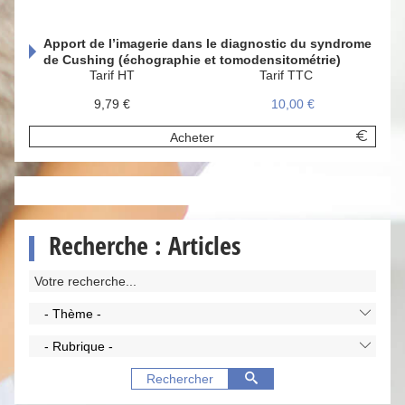
Apport de l’imagerie dans le diagnostic du syndrome
de Cushing (échographie et tomodensitométrie)
Tarif HT
Tarif TTC
9,79 €
10,00 €
Acheter
Recherche : Articles
- Thème -
- Rubrique -
Rechercher