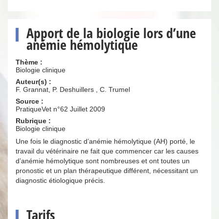
Apport de la biologie lors d’une
anémie hémolytique
Thème :
Biologie clinique
Auteur(s) :
F. Grannat, P. Deshuillers , C. Trumel
Source :
PratiqueVet n°62 Juillet 2009
Rubrique :
Biologie clinique
Une fois le diagnostic d’anémie hémolytique (AH) porté, le
travail du vétérinaire ne fait que commencer car les causes
d’anémie hémolytique sont nombreuses et ont toutes un
pronostic et un plan thérapeutique différent, nécessitant un
diagnostic étiologique précis.
Tarifs