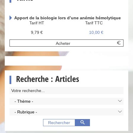
Apport de la biologie lors d’une anémie hémolytique
Tarif HT
Tarif TTC
9,79 €
10,00 €
Acheter
Recherche : Articles
- Thème -
- Rubrique -
Rechercher