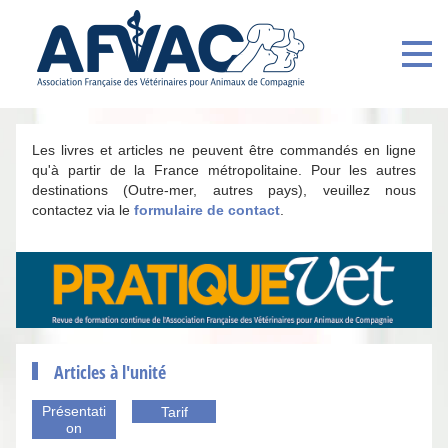
Les livres et articles ne peuvent être commandés en ligne
qu'à partir de la France métropolitaine. Pour les autres
destinations (Outre-mer, autres pays), veuillez nous
contactez via le
formulaire de contact
.
Articles à l'unité
Présentati
Tarif
on