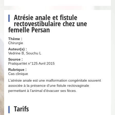
Atrésie anale et fistule
rectovestibulaire chez une
femelle Persan
Thème :
Chirurgie
Auteur(s) :
Vedrine B, Souchu L
Source :
PratiqueVet n°125 Avril 2015
Rubrique :
Cas clinique
L’atrésie anale est une malformation congénitale souvent
associée à la présence d’une fistule rectovaginale
permettant à l’animal d’évacuer ses fèces.
Tarifs