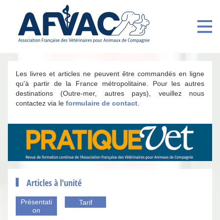
Les livres et articles ne peuvent être commandés en ligne
qu'à partir de la France métropolitaine. Pour les autres
destinations (Outre-mer, autres pays), veuillez nous
contactez via le
formulaire de contact
.
Articles à l'unité
Présentati
Tarif
on