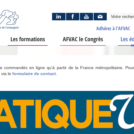
Adhérez à l'AFVAC
Les formations
AFVAC le Congrès
Les é
tre commandés en ligne qu'à partir de la France métropolitaine. Pour
 via le
formulaire de contact
.