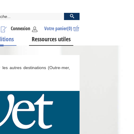
Connexion
Votre panier
(0)
ditions
Ressources utiles
 les autres destinations (Outre-mer,