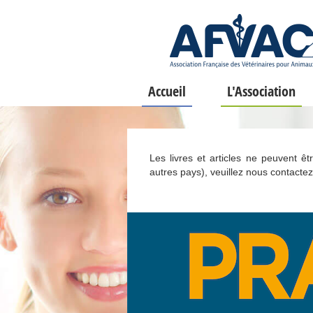
Accueil
L'Association
Les livres et articles ne peuvent ê
autres pays), veuillez nous contactez