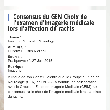
Consensus du GEN Choix de
l’examen d’imagerie médicale
lors d’affection du rachis
Thème :
Imagerie Médicale, Neurologie
Auteur(s) :
Durieux F, Gnirs K et coll
Source :
PratiqueVet n°127 Juin 2015
Rubrique :
Imagerie
A l’issue de son Conseil Scientifi que, le Groupe d’Étude en
Neurologie (GEN) de l’AFVAC a formulé, en collaboration
avec le Groupe d’Étude en Imagerie Médicale (GEIM), un
consensus sur le choix de l’imagerie médicale lors d’atteinte
du rachis.