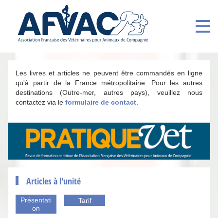
Les livres et articles ne peuvent être commandés en ligne
qu'à partir de la France métropolitaine. Pour les autres
destinations (Outre-mer, autres pays), veuillez nous
contactez via le
formulaire de contact
.
Articles à l'unité
Présentati
Tarif
on