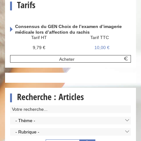
Tarifs
Consensus du GEN Choix de l’examen d’imagerie
médicale lors d’affection du rachis
Tarif HT
Tarif TTC
9,79 €
10,00 €
Acheter
Recherche : Articles
- Thème -
- Rubrique -