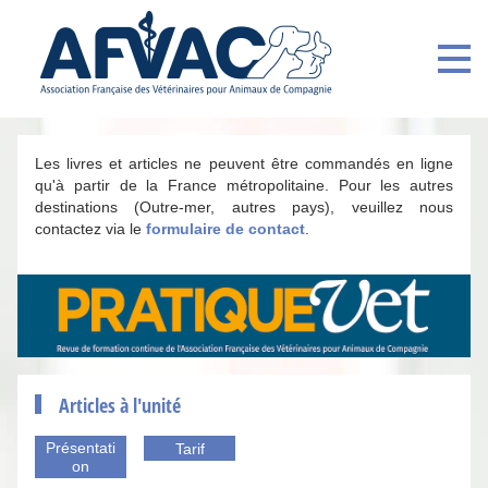
Les livres et articles ne peuvent être commandés en ligne
qu'à partir de la France métropolitaine. Pour les autres
destinations (Outre-mer, autres pays), veuillez nous
contactez via le
formulaire de contact
.
Articles à l'unité
Présentati
Tarif
on