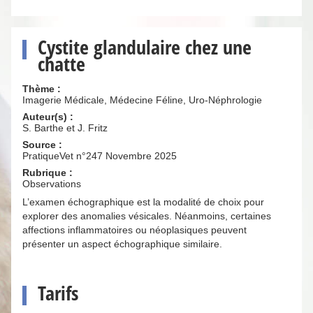
Cystite glandulaire chez une
chatte
Thème :
Imagerie Médicale, Médecine Féline, Uro-Néphrologie
Auteur(s) :
S. Barthe et J. Fritz
Source :
PratiqueVet n°247 Novembre 2025
Rubrique :
Observations
L’examen échographique est la modalité de choix pour
explorer des anomalies vésicales. Néanmoins, certaines
affections inflammatoires ou néoplasiques peuvent
présenter un aspect échographique similaire.
Tarifs