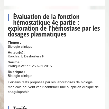
Évaluation de la fonction
hémostatique 4e partie :
exploration de l’hémostase par les
dosages plasmatiques
Thème :
Biologie clinique
Auteur(s) :
Korchia J, Deshuillers P
Source :
PratiqueVet n°125 Avril 2015
Rubrique :
Biologie clinique
Certains tests proposés par les laboratoires de biologie
médicale peuvent venir confirmer une suspicion clinique de
coagulopathie.
Tarifs