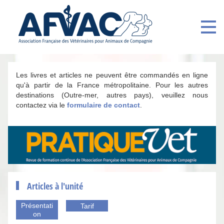
Les livres et articles ne peuvent être commandés en ligne
qu'à partir de la France métropolitaine. Pour les autres
destinations (Outre-mer, autres pays), veuillez nous
contactez via le
formulaire de contact
.
Articles à l'unité
Présentati
Tarif
on