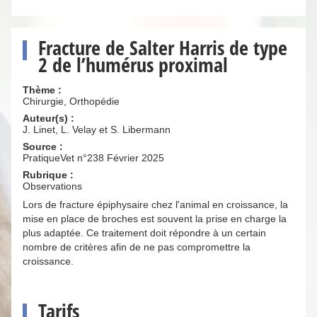
Fracture de Salter Harris de type
2 de l’humérus proximal
Thème :
Chirurgie, Orthopédie
Auteur(s) :
J. Linet, L. Velay et S. Libermann
Source :
PratiqueVet n°238 Février 2025
Rubrique :
Observations
Lors de fracture épiphysaire chez l'animal en croissance, la
mise en place de broches est souvent la prise en charge la
plus adaptée. Ce traitement doit répondre à un certain
nombre de critères afin de ne pas compromettre la
croissance.
Tarifs