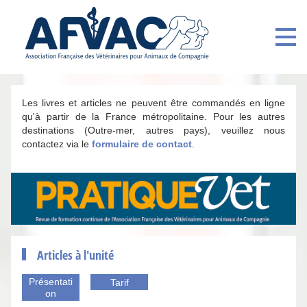
Les livres et articles ne peuvent être commandés en ligne
qu'à partir de la France métropolitaine. Pour les autres
destinations (Outre-mer, autres pays), veuillez nous
contactez via le
formulaire de contact
.
Articles à l'unité
Présentati
Tarif
on