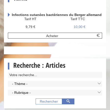
Infections cutanées bactériennes du Berger allemand
Tarif HT
Tarif TTC
9,79 €
10,00 €
Acheter
Recherche : Articles
- Thème -
- Rubrique -
Rechercher