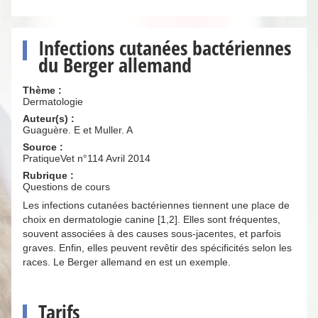
Infections cutanées bactériennes
du Berger allemand
Thème :
Dermatologie
Auteur(s) :
Guaguère. E et Muller. A
Source :
PratiqueVet n°114 Avril 2014
Rubrique :
Questions de cours
Les infections cutanées bactériennes tiennent une place de
choix en dermatologie canine [1,2]. Elles sont fréquentes,
souvent associées à des causes sous-jacentes, et parfois
graves. Enfin, elles peuvent revêtir des spécificités selon les
races. Le Berger allemand en est un exemple.
Tarifs