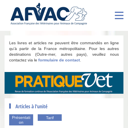
Les livres et articles ne peuvent être commandés en ligne
qu'à partir de la France métropolitaine. Pour les autres
destinations (Outre-mer, autres pays), veuillez nous
contactez via le
formulaire de contact
.
Articles à l'unité
Présentati
Tarif
on