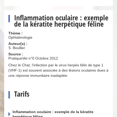
Inflammation oculaire : exemple
de la kératite herpétique féline
Thème :
Ophtalmologie
Auteur(s) :
S. Boullier
Source :
PratiqueVet n°0 Octobre 2012
Chez le Chat, l’infection par le virus herpès félin de type 1
(VHF-1) est souvent associée à des lésions oculaires dues à
une réponse immunitaire inadaptée.
Tarifs
Inflammation oculaire : exemple de la kératite
herpétique féline