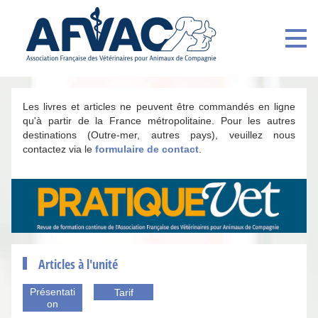
Les livres et articles ne peuvent être commandés en ligne
qu'à partir de la France métropolitaine. Pour les autres
destinations (Outre-mer, autres pays), veuillez nous
contactez via le
formulaire de contact
.
Articles à l'unité
Présentati
Tarif
on