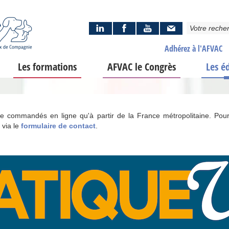
Adhérez à l'AFVAC
Les formations
AFVAC le Congrès
Les é
tre commandés en ligne qu'à partir de la France métropolitaine. Pour
 via le
formulaire de contact
.