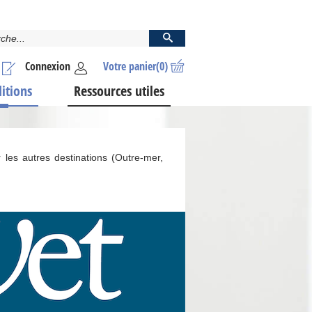
Connexion
Votre panier
(0)
ditions
Ressources utiles
 les autres destinations (Outre-mer,