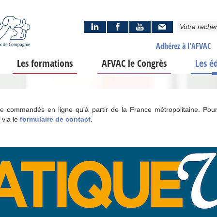
Adhérez à l'AFVAC
Les formations
AFVAC le Congrès
Les é
tre commandés en ligne qu'à partir de la France métropolitaine. Pour
 via le
formulaire de contact
.