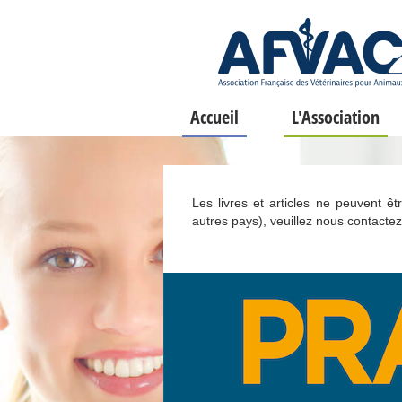
Accueil
L'Association
Les livres et articles ne peuvent ê
autres pays), veuillez nous contactez