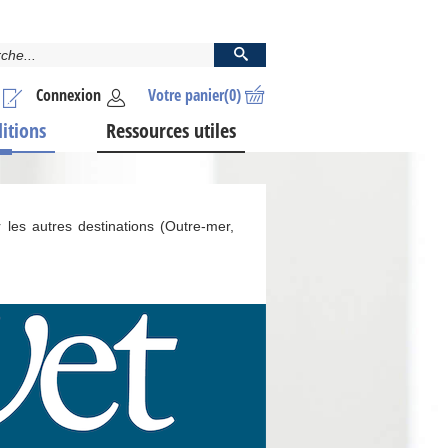
Connexion
Votre panier
(0)
ditions
Ressources utiles
 les autres destinations (Outre-mer,