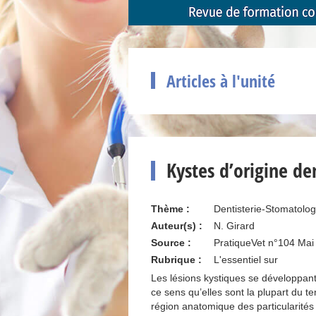
Articles à l'unité
Kystes d’origine de
Thème :
Dentisterie-Stomatolog
Auteur(s) :
N. Girard
Source :
PratiqueVet n°104 Mai
Rubrique :
L'essentiel sur
Les lésions kystiques se développant
ce sens qu’elles sont la plupart du t
région anatomique des particularités 