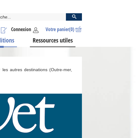
Connexion
Votre panier
(0)
ditions
Ressources utiles
 les autres destinations (Outre-mer,