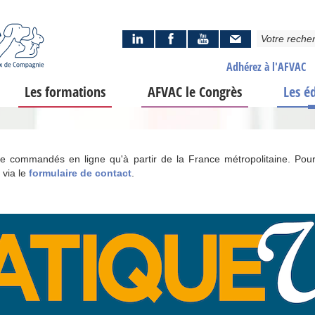
Adhérez à l'AFVAC
Les formations
AFVAC le Congrès
Les é
tre commandés en ligne qu'à partir de la France métropolitaine. Pour
 via le
formulaire de contact
.