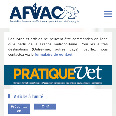
Les livres et articles ne peuvent être commandés en ligne
qu'à partir de la France métropolitaine. Pour les autres
destinations (Outre-mer, autres pays), veuillez nous
contactez via le
formulaire de contact
.
Articles à l'unité
Présentati
Tarif
on