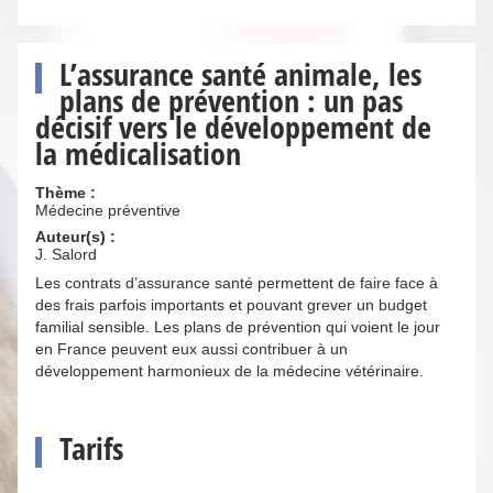
L’assurance santé animale, les
plans de prévention : un pas
décisif vers le développement de
la médicalisation
Thème :
Médecine préventive
Auteur(s) :
J. Salord
Les contrats d’assurance santé permettent de faire face à
des frais parfois importants et pouvant grever un budget
familial sensible. Les plans de prévention qui voient le jour
en France peuvent eux aussi contribuer à un
développement harmonieux de la médecine vétérinaire.
Tarifs