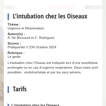
L’intubation chez les Oiseaux
Thème :
Urgence et Réanimation
Auteur(s) :
A. De Boucaud et C. Rodrigues
Source :
PratiqueVet n°234 Octobre 2024
Rubrique :
Le geste
L’intubation chez l’Oiseau est indiquée lors d’une anesthésie
prolongée ou en cas d’urgence respiratoire. Deux voies sont
possibles : endotrachéale et par les sacs aériens.
Tarifs
L’intubation chez les Oiseaux