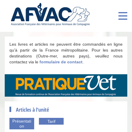
Les livres et articles ne peuvent être commandés en ligne
qu'à partir de la France métropolitaine. Pour les autres
destinations (Outre-mer, autres pays), veuillez nous
contactez via le
formulaire de contact
.
Articles à l'unité
Présentati
Tarif
on