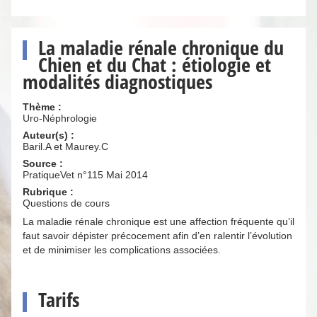
La maladie rénale chronique du
Chien et du Chat : étiologie et
modalités diagnostiques
Thème :
Uro-Néphrologie
Auteur(s) :
Baril.A et Maurey.C
Source :
PratiqueVet n°115 Mai 2014
Rubrique :
Questions de cours
La maladie rénale chronique est une affection fréquente qu’il
faut savoir dépister précocement afin d’en ralentir l’évolution
et de minimiser les complications associées.
Tarifs