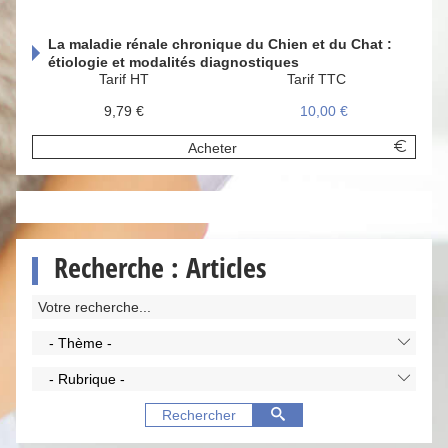
La maladie rénale chronique du Chien et du Chat :
étiologie et modalités diagnostiques
Tarif HT
Tarif TTC
9,79 €
10,00 €
Acheter
Recherche : Articles
- Thème -
- Rubrique -
Rechercher