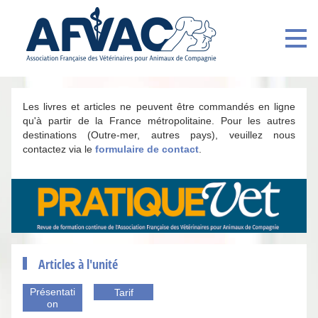
Les livres et articles ne peuvent être commandés en ligne
qu'à partir de la France métropolitaine. Pour les autres
destinations (Outre-mer, autres pays), veuillez nous
contactez via le
formulaire de contact
.
Articles à l'unité
Présentati
Tarif
on