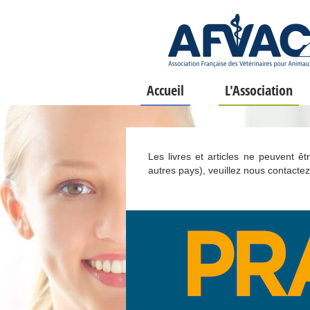
Accueil
L'Association
Les livres et articles ne peuvent ê
autres pays), veuillez nous contactez