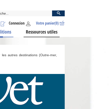
Connexion
Votre panier
(0)
ditions
Ressources utiles
 les autres destinations (Outre-mer,