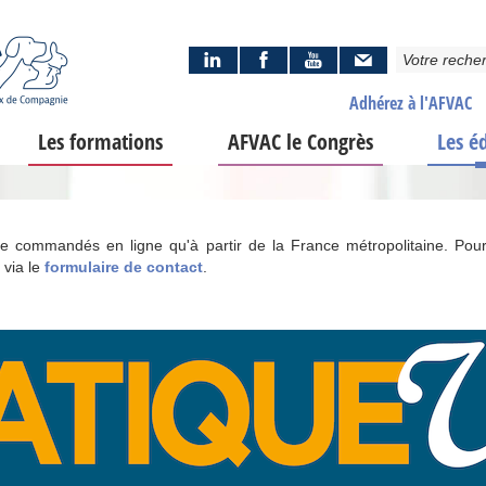
Adhérez à l'AFVAC
Les formations
AFVAC le Congrès
Les é
tre commandés en ligne qu'à partir de la France métropolitaine. Pour
 via le
formulaire de contact
.