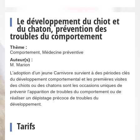
Le développement du chiot et
du chaton, prévention des
troubles du comportement
Thème :
Comportement, Médecine préventive
Auteur(s) :
M. Marion
L'adoption d’un jeune Carnivore survient à des périodes clés
du développement comportemental et les premières visites
des chiots ou des chatons sont les occasions uniques de
prévenir l’apparition de troubles du comportement ou de
réaliser un dépistage précoce de troubles du
développement.
Tarifs