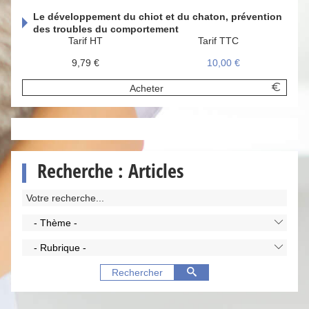
Le développement du chiot et du chaton, prévention
des troubles du comportement
Tarif HT
Tarif TTC
9,79 €
10,00 €
Acheter
Recherche : Articles
- Thème -
- Rubrique -
Rechercher