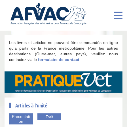
Les livres et articles ne peuvent être commandés en ligne
qu'à partir de la France métropolitaine. Pour les autres
destinations (Outre-mer, autres pays), veuillez nous
contactez via le
formulaire de contact
.
Articles à l'unité
Présentati
Tarif
on