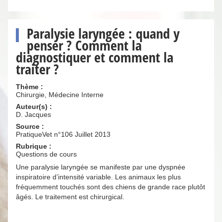
Paralysie laryngée : quand y
penser ? Comment la
diagnostiquer et comment la
traiter ?
Thème :
Chirurgie, Médecine Interne
Auteur(s) :
D. Jacques
Source :
PratiqueVet n°106 Juillet 2013
Rubrique :
Questions de cours
Une paralysie laryngée se manifeste par une dyspnée
inspiratoire d’intensité variable. Les animaux les plus
fréquemment touchés sont des chiens de grande race plutôt
âgés. Le traitement est chirurgical.