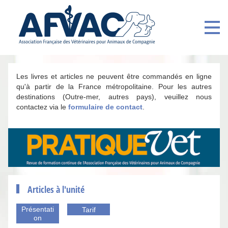
Les livres et articles ne peuvent être commandés en ligne
qu'à partir de la France métropolitaine. Pour les autres
destinations (Outre-mer, autres pays), veuillez nous
contactez via le
formulaire de contact
.
Articles à l'unité
Présentati
Tarif
on