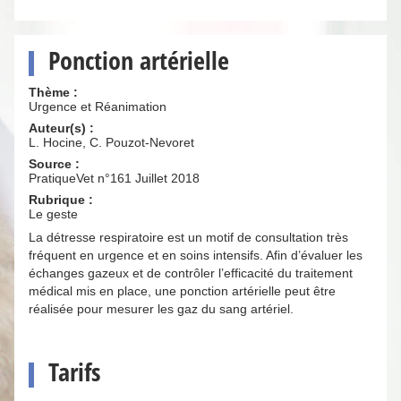
Ponction artérielle
Thème :
Urgence et Réanimation
Auteur(s) :
L. Hocine, C. Pouzot-Nevoret
Source :
PratiqueVet n°161 Juillet 2018
Rubrique :
Le geste
La détresse respiratoire est un motif de consultation très
fréquent en urgence et en soins intensifs. Afin d’évaluer les
échanges gazeux et de contrôler l’efficacité du traitement
médical mis en place, une ponction artérielle peut être
réalisée pour mesurer les gaz du sang artériel.
Tarifs