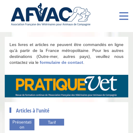
Les livres et articles ne peuvent être commandés en ligne
qu'à partir de la France métropolitaine. Pour les autres
destinations (Outre-mer, autres pays), veuillez nous
contactez via le
formulaire de contact
.
Articles à l'unité
Présentati
Tarif
on