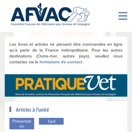
Les livres et articles ne peuvent être commandés en ligne
qu'à partir de la France métropolitaine. Pour les autres
destinations (Outre-mer, autres pays), veuillez nous
contactez via le
formulaire de contact
.
Articles à l'unité
Présentati
Tarif
on