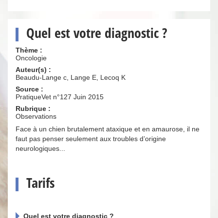
Quel est votre diagnostic ?
Thème :
Oncologie
Auteur(s) :
Beaudu-Lange c, Lange E, Lecoq K
Source :
PratiqueVet n°127 Juin 2015
Rubrique :
Observations
Face à un chien brutalement ataxique et en amaurose, il ne
faut pas penser seulement aux troubles d’origine
neurologiques...
Tarifs
Quel est votre diagnostic ?