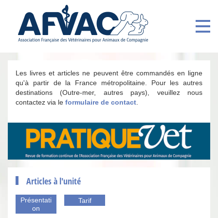
Les livres et articles ne peuvent être commandés en ligne
qu'à partir de la France métropolitaine. Pour les autres
destinations (Outre-mer, autres pays), veuillez nous
contactez via le
formulaire de contact
.
Articles à l'unité
Présentati
Tarif
on