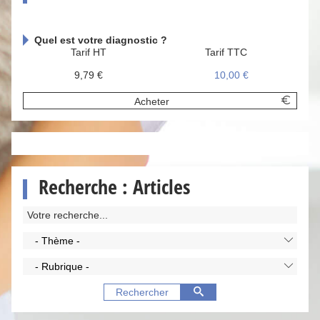
Quel est votre diagnostic ?
Tarif HT
Tarif TTC
9,79 €
10,00 €
Acheter
Recherche : Articles
- Thème -
- Rubrique -
Rechercher