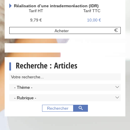
Réalisation d’une intradermoréaction (IDR)
Tarif HT
Tarif TTC
9,79 €
10,00 €
Acheter
Recherche : Articles
- Thème -
- Rubrique -
Rechercher