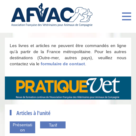
Les livres et articles ne peuvent être commandés en ligne
qu'à partir de la France métropolitaine. Pour les autres
destinations (Outre-mer, autres pays), veuillez nous
contactez via le
formulaire de contact
.
Articles à l'unité
Présentati
Tarif
on