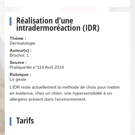
Réalisation d’une
intradermoréaction (IDR)
Thème :
Dermatologie
Auteur(s) :
Brochot. L
Source :
PratiqueVet n°114 Avril 2014
Rubrique :
Le geste
L’IDR reste actuellement la méthode de choix pour mettre
en évidence, chez un chien, une hypersensibilité à un
allergène présent dans l’environnement.
Tarifs