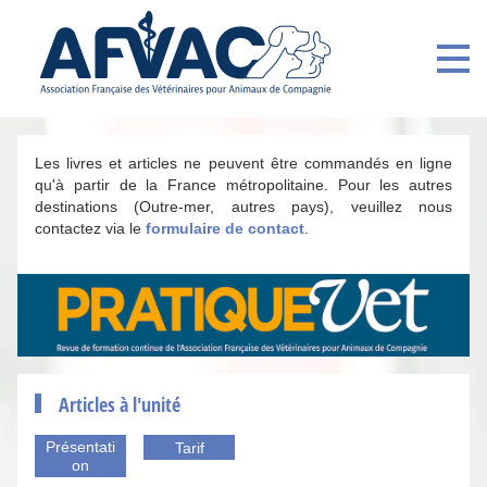
Les livres et articles ne peuvent être commandés en ligne
qu'à partir de la France métropolitaine. Pour les autres
destinations (Outre-mer, autres pays), veuillez nous
contactez via le
formulaire de contact
.
Articles à l'unité
Présentati
Tarif
on