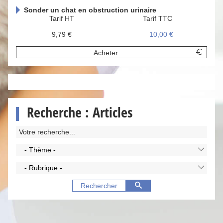
Sonder un chat en obstruction urinaire
Tarif HT
Tarif TTC
9,79 €
10,00 €
Acheter
Recherche : Articles
- Thème -
- Rubrique -
Rechercher