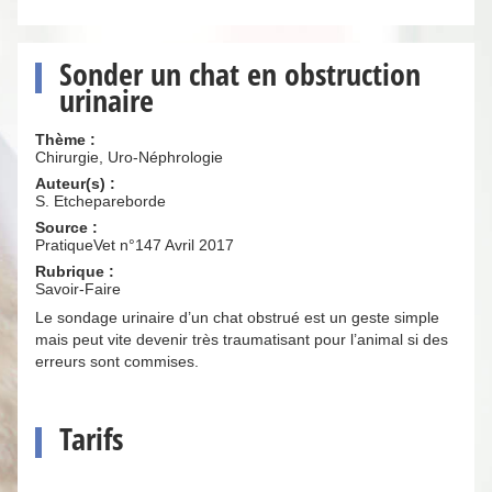
Sonder un chat en obstruction
urinaire
Thème :
Chirurgie, Uro-Néphrologie
Auteur(s) :
S. Etchepareborde
Source :
PratiqueVet n°147 Avril 2017
Rubrique :
Savoir-Faire
Le sondage urinaire d’un chat obstrué est un geste simple
mais peut vite devenir très traumatisant pour l’animal si des
erreurs sont commises.
Tarifs