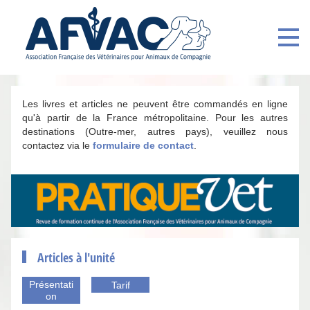
Les livres et articles ne peuvent être commandés en ligne
qu'à partir de la France métropolitaine. Pour les autres
destinations (Outre-mer, autres pays), veuillez nous
contactez via le
formulaire de contact
.
Articles à l'unité
Présentati
Tarif
on