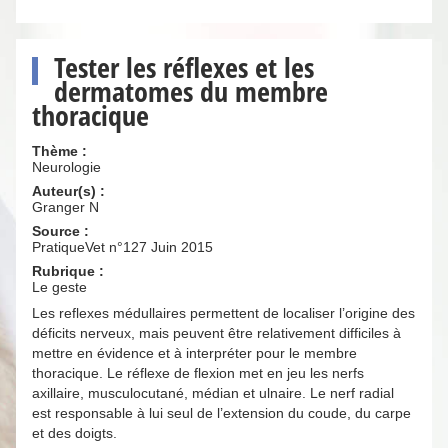
Tester les réflexes et les
dermatomes du membre
thoracique
Thème :
Neurologie
Auteur(s) :
Granger N
Source :
PratiqueVet n°127 Juin 2015
Rubrique :
Le geste
Les reflexes médullaires permettent de localiser l’origine des
déficits nerveux, mais peuvent être relativement difficiles à
mettre en évidence et à interpréter pour le membre
thoracique. Le réflexe de flexion met en jeu les nerfs
axillaire, musculocutané, médian et ulnaire. Le nerf radial
est responsable à lui seul de l’extension du coude, du carpe
et des doigts.