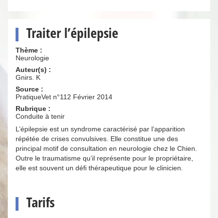
Traiter l’épilepsie
Thème :
Neurologie
Auteur(s) :
Gnirs. K
Source :
PratiqueVet n°112 Février 2014
Rubrique :
Conduite à tenir
L’épilepsie est un syndrome caractérisé par l’apparition
répétée de crises convulsives. Elle constitue une des
principal motif de consultation en neurologie chez le Chien.
Outre le traumatisme qu’il représente pour le propriétaire,
elle est souvent un défi thérapeutique pour le clinicien.
Tarifs