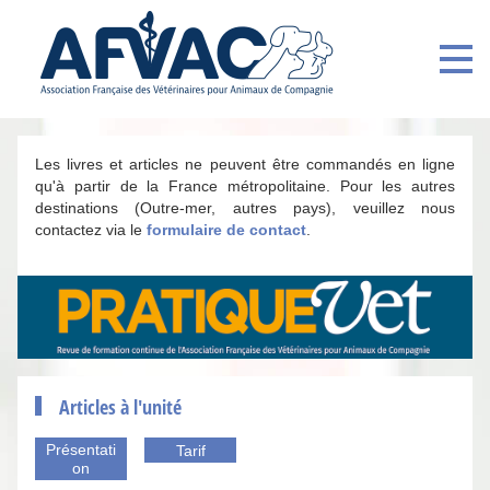
Les livres et articles ne peuvent être commandés en ligne
qu'à partir de la France métropolitaine. Pour les autres
destinations (Outre-mer, autres pays), veuillez nous
contactez via le
formulaire de contact
.
Articles à l'unité
Présentati
Tarif
on