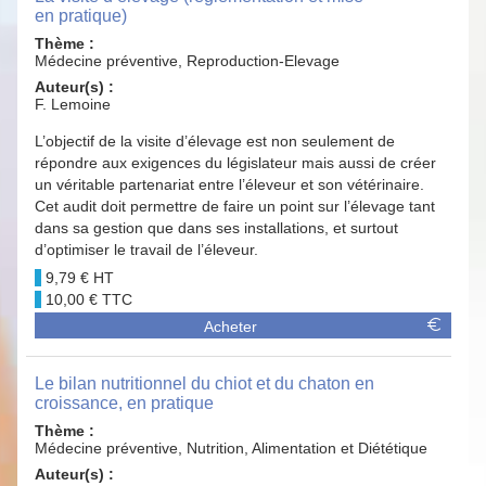
en pratique)
Thème :
Médecine préventive, Reproduction-Elevage
Auteur(s) :
F. Lemoine
L’objectif de la visite d’élevage est non seulement de
répondre aux exigences du législateur mais aussi de créer
un véritable partenariat entre l’éleveur et son vétérinaire.
Cet audit doit permettre de faire un point sur l’élevage tant
dans sa gestion que dans ses installations, et surtout
d’optimiser le travail de l’éleveur.
9,79 €
10,00 €
Acheter
Le bilan nutritionnel du chiot et du chaton en
croissance, en pratique
Thème :
Médecine préventive, Nutrition, Alimentation et Diététique
Auteur(s) :