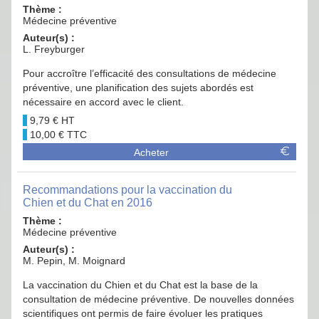
Thème :
Médecine préventive
Auteur(s) :
L. Freyburger
Pour accroître l’efficacité des consultations de médecine
préventive, une planification des sujets abordés est
nécessaire en accord avec le client.
9,79 €
10,00 €
Acheter
Recommandations pour la vaccination du
Chien et du Chat en 2016
Thème :
Médecine préventive
Auteur(s) :
M. Pepin, M. Moignard
La vaccination du Chien et du Chat est la base de la
consultation de médecine préventive. De nouvelles données
scientifiques ont permis de faire évoluer les pratiques