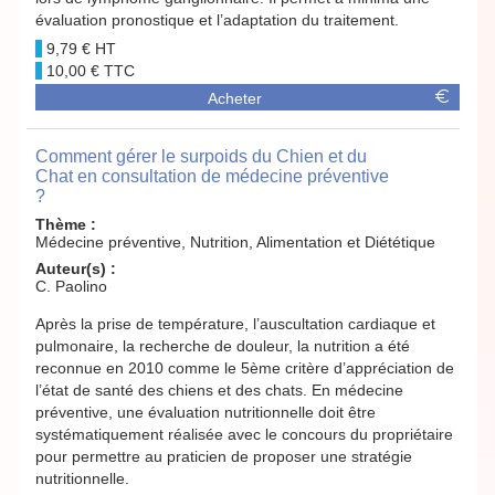
évaluation pronostique et l’adaptation du traitement.
9,79 €
10,00 €
Acheter
Comment gérer le surpoids du Chien et du
Chat en consultation de médecine préventive
?
Thème :
Médecine préventive, Nutrition, Alimentation et Diététique
Auteur(s) :
C. Paolino
Après la prise de température, l’auscultation cardiaque et
pulmonaire, la recherche de douleur, la nutrition a été
reconnue en 2010 comme le 5ème critère d’appréciation de
l’état de santé des chiens et des chats. En médecine
préventive, une évaluation nutritionnelle doit être
systématiquement réalisée avec le concours du propriétaire
pour permettre au praticien de proposer une stratégie
nutritionnelle.