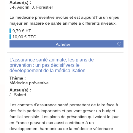
Auteur(s) :
J-F. Audrin, J. Forestier
La médecine préventive évolue et est aujourd’hui un enjeu
majeur en matière de santé animale à différents niveaux.
9,79 €
10,00 €
Acheter
L’assurance santé animale, les plans de
prévention : un pas décisif vers le
développement de la médicalisation
Thème :
Médecine préventive
Auteur(s) :
J. Salord
Les contrats d’assurance santé permettent de faire face à
des frais parfois importants et pouvant grever un budget
familial sensible. Les plans de prévention qui voient le jour
en France peuvent eux aussi contribuer à un
développement harmonieux de la médecine vétérinaire.