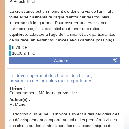
P. Rouch-Buck
La croissance est un moment clé dans la vie de l’animal :
toute erreur alimentaire risque d’entraîner des troubles
importants à long terme. Pour assurer une croissance
harmonieuse, il est essentiel de donner une ration
équilibrée, adaptée à l’âge de l’animal et aux particularités
de sa race, en évitant tout excès et/ou carence possible(s).
9,79 €
10,00 €
Acheter
Le développement du chiot et du chaton,
prévention des troubles du comportement
Thème :
Comportement, Médecine préventive
Auteur(s) :
M. Marion
L'adoption d’un jeune Carnivore survient à des périodes clés
du développement comportemental et les premières visites
des chiots ou des chatons sont les occasions uniques de