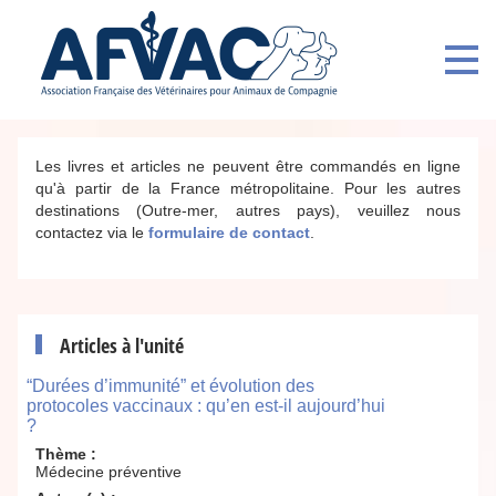
Les livres et articles ne peuvent être commandés en ligne
qu'à partir de la France métropolitaine. Pour les autres
destinations (Outre-mer, autres pays), veuillez nous
contactez via le
formulaire de contact
.
Articles à l'unité
“Durées d’immunité” et évolution des
protocoles vaccinaux : qu’en est-il aujourd’hui
?
Thème :
Médecine préventive