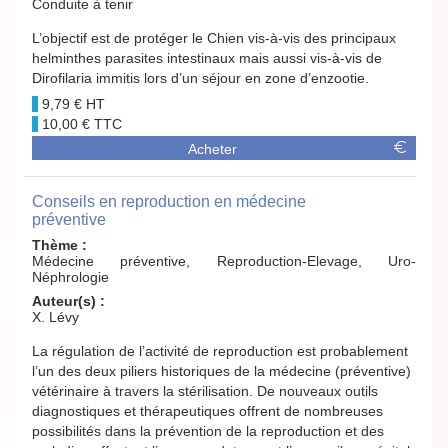
Conduite à tenir
L’objectif est de protéger le Chien vis-à-vis des principaux
helminthes parasites intestinaux mais aussi vis-à-vis de
Dirofilaria immitis lors d’un séjour en zone d’enzootie.
9,79 €
10,00 €
Acheter
Conseils en reproduction en médecine
préventive
Thème :
Médecine préventive, Reproduction-Elevage, Uro-
Néphrologie
Auteur(s) :
X. Lévy
La régulation de l’activité de reproduction est probablement
l’un des deux piliers historiques de la médecine (préventive)
vétérinaire à travers la stérilisation. De nouveaux outils
diagnostiques et thérapeutiques offrent de nombreuses
possibilités dans la prévention de la reproduction et des