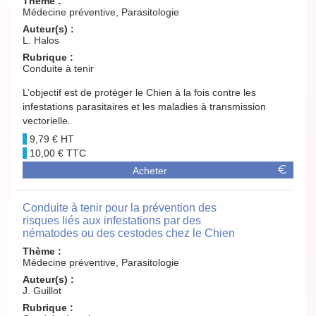
Thème :
Médecine préventive, Parasitologie
Auteur(s) :
L. Halos
Rubrique :
Conduite à tenir
L’objectif est de protéger le Chien à la fois contre les
infestations parasitaires et les maladies à transmission
vectorielle.
9,79 €
10,00 €
Acheter
Conduite à tenir pour la prévention des
risques liés aux infestations par des
nématodes ou des cestodes chez le Chien
Thème :
Médecine préventive, Parasitologie
Auteur(s) :
J. Guillot
Rubrique :