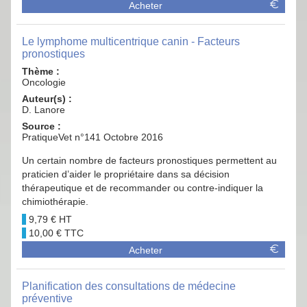
Acheter
Le lymphome multicentrique canin - Facteurs
pronostiques
Thème :
Oncologie
Auteur(s) :
D. Lanore
Source :
PratiqueVet n°141 Octobre 2016
Un certain nombre de facteurs pronostiques permettent au
praticien d’aider le propriétaire dans sa décision
thérapeutique et de recommander ou contre-indiquer la
chimiothérapie.
9,79 €
10,00 €
Acheter
Planification des consultations de médecine
préventive