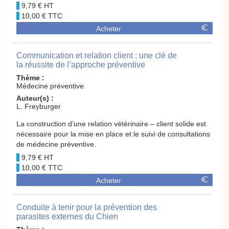
9,79 €
10,00 €
Acheter
Communication et relation client : une clé de
la réussite de l’approche préventive
Thème :
Médecine préventive
Auteur(s) :
L. Freyburger
La construction d’une relation vétérinaire – client solide est
nécessaire pour la mise en place et le suivi de consultations
de médecine préventive.
9,79 €
10,00 €
Acheter
Conduite à tenir pour la prévention des
parasites externes du Chien