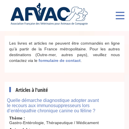
Les livres et articles ne peuvent être commandés en ligne
qu'à partir de la France métropolitaine. Pour les autres
destinations (Outre-mer, autres pays), veuillez nous
contactez via le
formulaire de contact
.
Articles à l'unité
Quelle démarche diagnostique adopter avant
le recours aux immunosuppresseurs lors
d’entéropathie chronique canine ou féline ?
Thème :
Gastro-Entérologie, Thérapeutique / Médicament