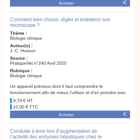
Acheter
Comment bien choisir, régler et entretenir son
microscope ?
Thème :
Biologie clinique
Auteur(s) :
J.-C. Husson
Source :
PratiqueVet n°240 Avril 2025
Rubrique :
Biologie clinique
Un appareil précieux dont il faut comprendre le
fonctionnement afin de mieux l’utiliser et d’en prendre soin.
9,79 €
10,00 €
Acheter
Conduite à tenir lors d’augmentation de
l’activité des enzymes hépatiques chez le