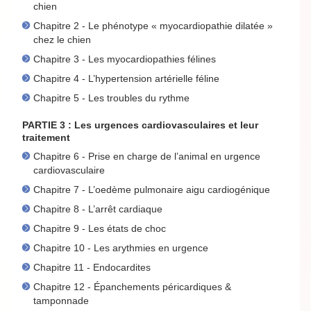
chien
Chapitre 2 - Le phénotype « myocardiopathie dilatée »
chez le chien
Chapitre 3 - Les myocardiopathies félines
Chapitre 4 - L’hypertension artérielle féline
Chapitre 5 - Les troubles du rythme
PARTIE 3 : Les urgences cardiovasculaires et leur
traitement
Chapitre 6 - Prise en charge de l’animal en urgence
cardiovasculaire
Chapitre 7 - L’oedème pulmonaire aigu cardiogénique
Chapitre 8 - L’arrêt cardiaque
Chapitre 9 - Les états de choc
Chapitre 10 - Les arythmies en urgence
Chapitre 11 - Endocardites
Chapitre 12 - Épanchements péricardiques &
tamponnade