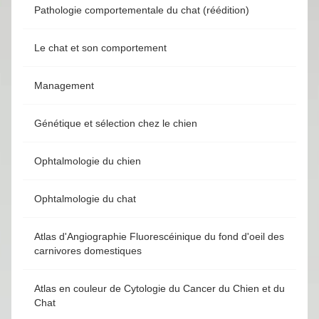
Pathologie comportementale du chat (réédition)
Le chat et son comportement
Management
Génétique et sélection chez le chien
Ophtalmologie du chien
Ophtalmologie du chat
Atlas d'Angiographie Fluorescéinique du fond d'oeil des
carnivores domestiques
Atlas en couleur de Cytologie du Cancer du Chien et du
Chat