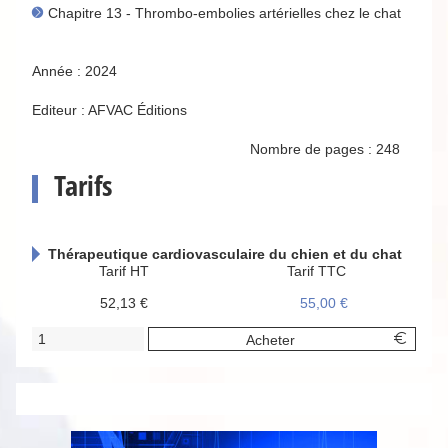
Chapitre 13 - Thrombo-embolies artérielles chez le chat
Année : 2024
Editeur : AFVAC Éditions
Nombre de pages : 248
Tarifs
Thérapeutique cardiovasculaire du chien et du chat
Tarif HT
Tarif TTC
52,13 €
55,00 €
Acheter