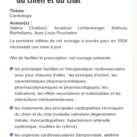
Thème :
Cardiologie
Auteur(s) :
Valérie Chetboul, Jonathan Lichtenberger, Anthony
Barthélemy, Jean-Louis Pouchelon
La première édition de cet ouvrage à succès paru en 2004
nécessitait une mise à jour.
Afin de faciliter la prescription, cet ouvrage présente :
les principales familles en thérapeutique cardiovasculaire
avec pour chacune d'elles : les principes d'action, les
caractéristiques pharmacocinétiques,
pharmacodynamiques et pharmacologiques, les
indications, les effets secondaires et indésirables et les
interactions médicamenteuses ;
les traitements des principales cardiopathies chroniques
du chien et du chat (maladie valvulaire dégénérative
mitrale, myocardiopathies, hypertension artérielle
systémique, troubles du rythme) ;
les urgences cardiovasculaires (tamponnade, œdème