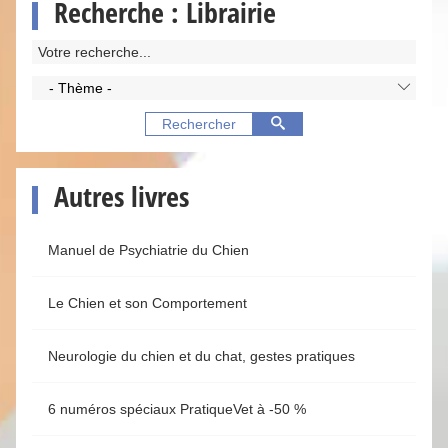
Recherche : Librairie
- Thème -
Rechercher
Autres livres
Manuel de Psychiatrie du Chien
Le Chien et son Comportement
Neurologie du chien et du chat, gestes pratiques
6 numéros spéciaux PratiqueVet à -50 %