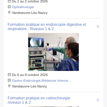
Du 1 au 2 octobre 2026
Ophtalmologie
Vandoeuvre-Lès-Nancy
Formation pratique en endoscopie digestive et
respiratoire - Niveaux 1 & 2
Du 6 au 8 octobre 2026
Gastro-Entérologie
,
Médecine Interne
...
Vandœuvre-Lès-Nancy
Formation pratique en cœliochirurgie
niveaux 1 & 2