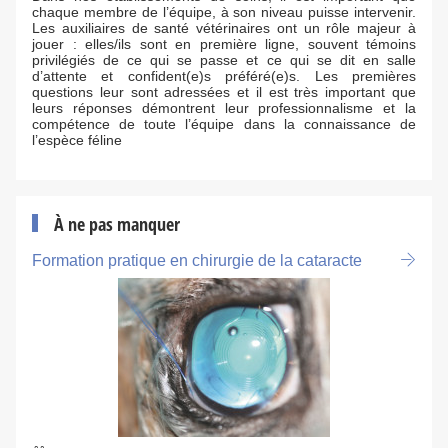
chaque membre de l’équipe, à son niveau puisse intervenir.
Les auxiliaires de santé vétérinaires ont un rôle majeur à
jouer : elles/ils sont en première ligne, souvent témoins
privilégiés de ce qui se passe et ce qui se dit en salle
d’attente et confident(e)s préféré(e)s. Les premières
questions leur sont adressées et il est très important que
leurs réponses démontrent leur professionnalisme et la
compétence de toute l’équipe dans la connaissance de
l’espèce féline
À ne pas manquer
Formation pratique en chirurgie de la cataracte