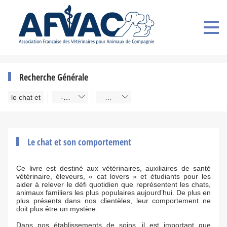
Recherche Générale
- Types -
Titre A->Z
Le chat et son comportement
Ce livre est destiné aux vétérinaires, auxiliaires de santé
vétérinaire, éleveurs, « cat lovers » et étudiants pour les
aider à relever le défi quotidien que représentent les chats,
animaux familiers les plus populaires aujourd’hui. De plus en
plus présents dans nos clientèles, leur comportement ne
doit plus être un mystère.
Dans nos établissements de soins, il est important que