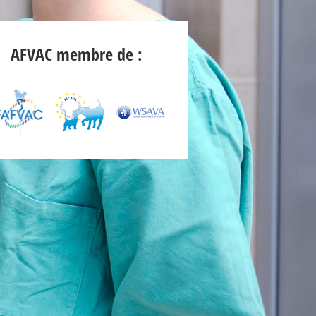
AFVAC membre de :