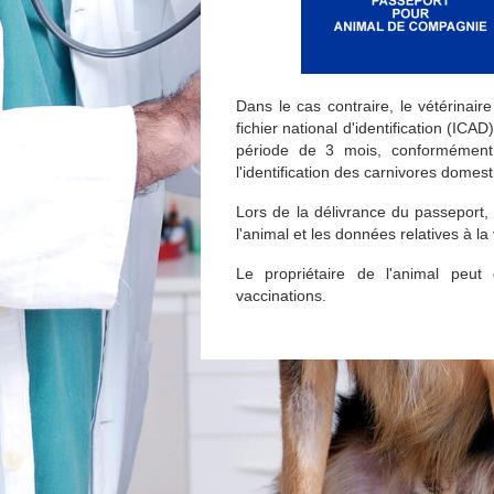
Dans le cas contraire, le vétérinair
fichier national d'identification (ICA
période de 3 mois, conformément 
l'identification des carnivores domes
Lors de la délivrance du passeport, le
l'animal et les données relatives à la
Le propriétaire de l'animal peut
vaccinations.