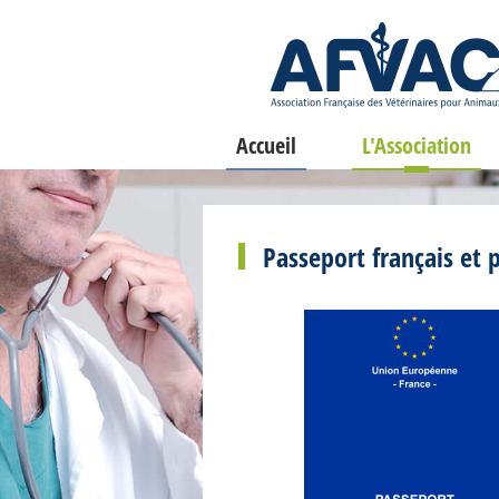
Accueil
L'Association
Passeport français et 