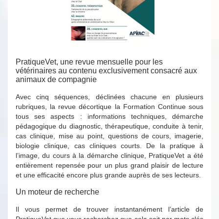
PratiqueVet, une revue mensuelle pour les
vétérinaires au contenu exclusivement consacré aux
animaux de compagnie
Avec cinq séquences, déclinées chacune en plusieurs
rubriques, la revue décortique la Formation Continue sous
tous ses aspects : informations techniques, démarche
pédagogique du diagnostic, thérapeutique, conduite à tenir,
cas clinique, mise au point, questions de cours, imagerie,
biologie clinique, cas cliniques courts. De la pratique à
l’image, du cours à la démarche clinique, PratiqueVet a été
entièrement repensée pour un plus grand plaisir de lecture
et une efficacité encore plus grande auprès de ses lecteurs.
Un moteur de recherche
Il vous permet de trouver instantanément l’article de