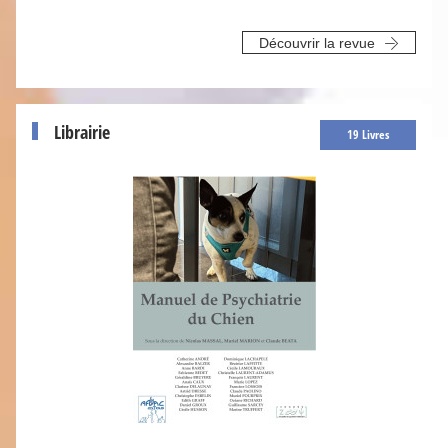
Découvrir la revue
Librairie
19 Livres