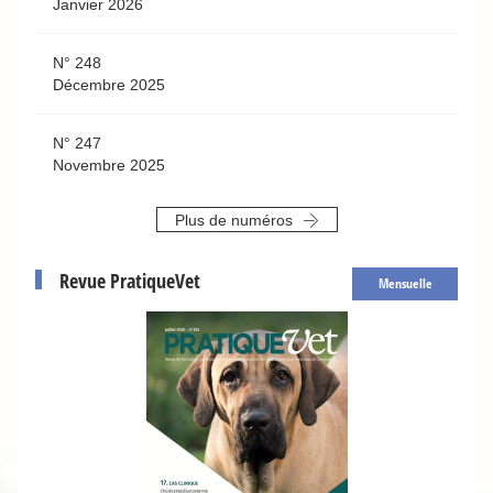
Janvier 2026
N° 248
Décembre 2025
N° 247
Novembre 2025
Plus de numéros
Revue PratiqueVet
Mensuelle