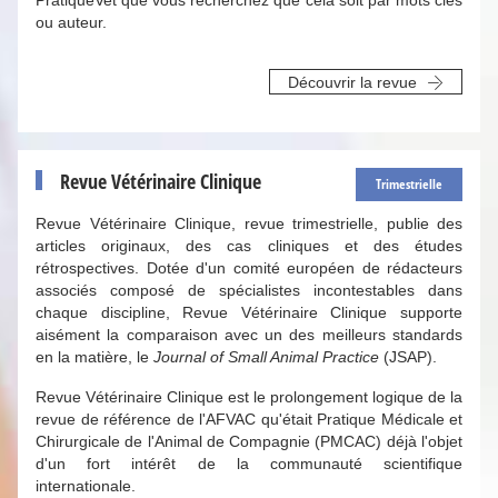
PratiqueVet que vous recherchez que cela soit par mots clés
ou auteur.
Découvrir la revue
Revue Vétérinaire Clinique
Trimestrielle
Revue Vétérinaire Clinique, revue trimestrielle, publie des
articles originaux, des cas cliniques et des études
rétrospectives. Dotée d'un comité européen de rédacteurs
associés composé de spécialistes incontestables dans
chaque discipline, Revue Vétérinaire Clinique supporte
aisément la comparaison avec un des meilleurs standards
en la matière, le
Journal of Small Animal Practice
(JSAP).
Revue Vétérinaire Clinique est le prolongement logique de la
revue de référence de l'AFVAC qu'était Pratique Médicale et
Chirurgicale de l'Animal de Compagnie (PMCAC) déjà l'objet
d'un fort intérêt de la communauté scientifique
internationale.