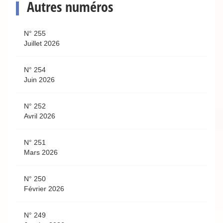
Autres numéros
N° 255
Juillet 2026
N° 254
Juin 2026
N° 252
Avril 2026
N° 251
Mars 2026
N° 250
Février 2026
N° 249