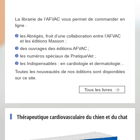
La librairie de l’AFVAC vous permet de commander en
ligne :
les Abrégés, fruit d’une collaboration entre l’AFVAC
et les éditions Masson ;
des ouvrages des éditions AFVAC ;
les numéros spéciaux de PratiqueVet ;
les Indispensables : en cardiologie et dermatologie...
Toutes les nouveautés de nos éditions sont disponibles
sur ce site.
Tous les livres
Thérapeutique cardiovasculaire du chien et du chat