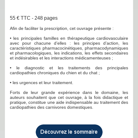
55 € TTC - 248 pages
Afin de faciliter la prescription, cet ouvrage présente :
• les principales familles en thérapeutique cardiovasculaire
avec pour chacune d’elles : les principes d’action, les
caractéristiques pharmacocinétiques, pharmacodynamiques
et pharmacologiques, les indications, les effets secondaires
et indésirables et les interactions médicamenteuses ;
• le diagnostic et les traitements des principales
cardiopathies chroniques du chien et du chat ;
• les urgences et leur traitement.
Forts de leur grande expérience dans le domaine, les
auteurs souhaitent que cet ouvrage, à la fois didactique et
pratique, constitue une aide indispensable au traitement des
cardiopathies des carnivores domestiques.