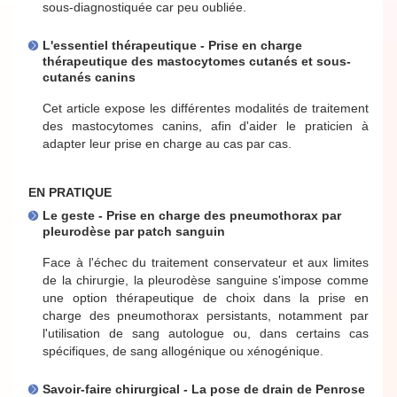
sous-diagnostiquée car peu oubliée.
L'essentiel thérapeutique - Prise en charge
thérapeutique des mastocytomes cutanés et sous-
cutanés canins
Cet article expose les différentes modalités de traitement
des mastocytomes canins, afin d'aider le praticien à
adapter leur prise en charge au cas par cas.
EN PRATIQUE
Le geste - Prise en charge des pneumothorax par
pleurodèse par patch sanguin
Face à l'échec du traitement conservateur et aux limites
de la chirurgie, la pleurodèse sanguine s'impose comme
une option thérapeutique de choix dans la prise en
charge des pneumothorax persistants, notamment par
l'utilisation de sang autologue ou, dans certains cas
spécifiques, de sang allogénique ou xénogénique.
Savoir-faire chirurgical - La pose de drain de Penrose