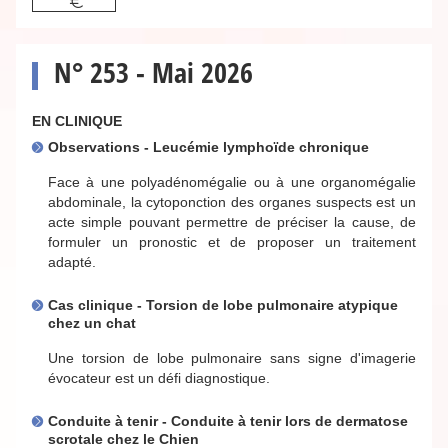
N° 253 - Mai 2026
EN CLINIQUE
Observations - Leucémie lymphoïde chronique
Face à une polyadénomégalie ou à une organomégalie
abdominale, la cytoponction des organes suspects est un
acte simple pouvant permettre de préciser la cause, de
formuler un pronostic et de proposer un traitement
adapté.
Cas clinique - Torsion de lobe pulmonaire atypique
chez un chat
Une torsion de lobe pulmonaire sans signe d'imagerie
évocateur est un défi diagnostique.
Conduite à tenir - Conduite à tenir lors de dermatose
scrotale chez le Chien