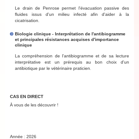
Le drain de Penrose permet l'évacuation passive des
fluides issus d'un milieu infecté afin d'aider à la
cicatrisation.
Biologie clinique - Interprétation de l'antibiogramme
et principales résistances acquises d'importance
clinique
La compréhension de l'antibiogramme et de sa lecture
interprétative est un prérequis au bon choix d'un
antibiotique par le vétérinaire praticien.
CAS EN DIRECT
À vous de les découvrir !
Année : 2026