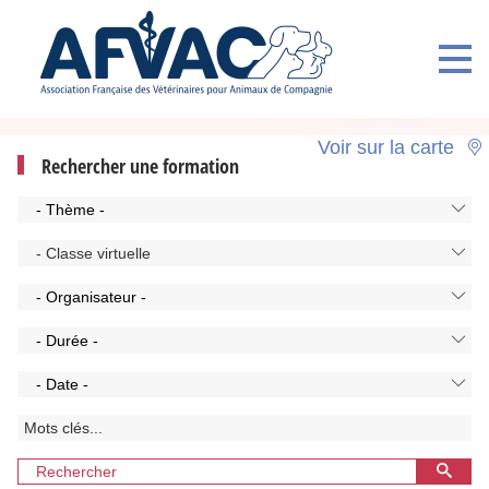
Voir sur la carte
Rechercher une formation
- Thème -
- Classe virtuelle
- Organisateur -
- Durée -
- Date -
Rechercher