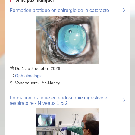
Formation pratique en chirurgie de la cataracte
Du 1 au 2 octobre 2026
Ophtalmologie
Vandoeuvre-Lès-Nancy
Formation pratique en endoscopie digestive et
respiratoire - Niveaux 1 & 2