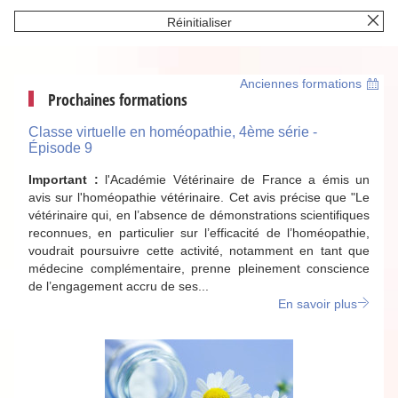
Réinitialiser
Anciennes formations
Prochaines formations
Classe virtuelle en homéopathie, 4ème série -
Épisode 9
Important :
l'Académie Vétérinaire de France a émis un
avis sur l'homéopathie vétérinaire. Cet avis précise que "Le
vétérinaire qui, en l’absence de démonstrations scientifiques
reconnues, en particulier sur l’efficacité de l’homéopathie,
voudrait poursuivre cette activité, notamment en tant que
médecine complémentaire, prenne pleinement conscience
de l’engagement accru de ses...
En savoir plus