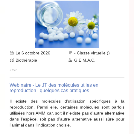
Le 6 octobre 2026
- Classe virtuelle ()
Biothérapie
G.E.M.A.C.
2157
Webinaire - Le JT des molécules utiles en
reproduction : quelques cas pratiques
Il existe des molécules d'utilisation spécifiques à la
reproduction. Parmi elle, certaines molécules sont parfois
utilisées hors AMM car, soit il n'existe pas d'autre alternative
dans l'espèce, soit pas d'autre alternative aussi sûre pour
l'animal dans l'indication choisie.