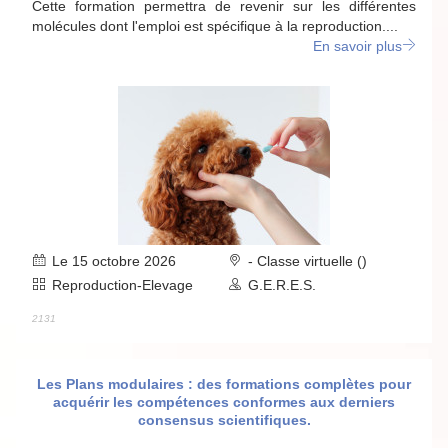
Cette formation permettra de revenir sur les différentes
molécules dont l'emploi est spécifique à la reproduction....
En savoir plus
Le 15 octobre 2026
- Classe virtuelle ()
Reproduction-Elevage
G.E.R.E.S.
2131
Les Plans modulaires : des formations complètes pour
acquérir les compétences conformes aux derniers
consensus scientifiques.