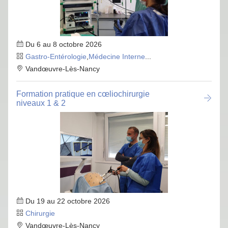
Du 6 au 8 octobre 2026
Gastro-Entérologie
,
Médecine Interne
...
Vandœuvre-Lès-Nancy
Formation pratique en cœliochirurgie
niveaux 1 & 2
Du 19 au 22 octobre 2026
Chirurgie
Vandœuvre-Lès-Nancy