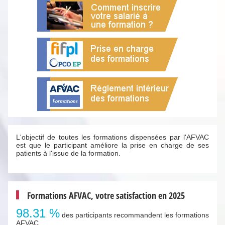
L'objectif de toutes les formations dispensées par l'AFVAC
est que le participant améliore la prise en charge de ses
patients à l'issue de la formation.
Formations AFVAC, votre satisfaction en 2025
98.31 %
des participants recommandent les formations
AFVAC .