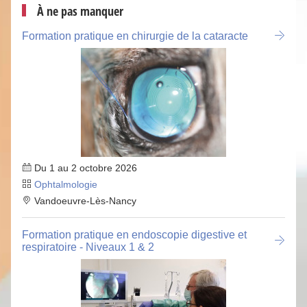
À ne pas manquer
Formation pratique en chirurgie de la cataracte
Du 1 au 2 octobre 2026
Ophtalmologie
Vandoeuvre-Lès-Nancy
Formation pratique en endoscopie digestive et
respiratoire - Niveaux 1 & 2