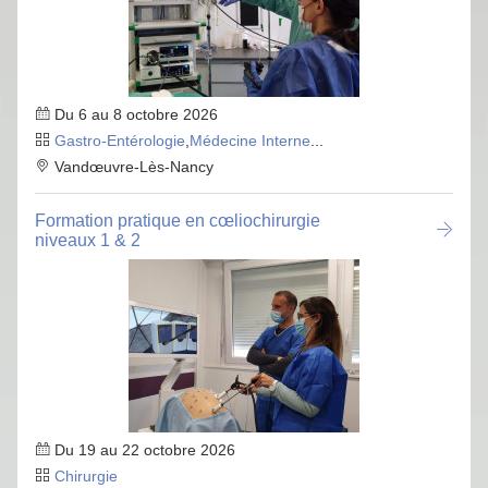
Du 6 au 8 octobre 2026
Gastro-Entérologie
,
Médecine Interne
...
Vandœuvre-Lès-Nancy
Formation pratique en cœliochirurgie
niveaux 1 & 2
Du 19 au 22 octobre 2026
Chirurgie