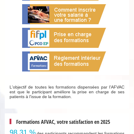
L'objectif de toutes les formations dispensées par l'AFVAC
est que le participant améliore la prise en charge de ses
patients à l'issue de la formation.
Formations AFVAC, votre satisfaction en 2025
98.31 %
des participants recommandent les formations