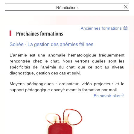
Réinitialiser
Anciennes formations
Prochaines formations
Soirée - La gestion des anémies félines
L'anémie est une anomalie hématologique fréquemment
rencontrée chez le chat. Nous verrons quelles sont les
spécificités de l'anémie du chat, que ce soit au niveau
diagnostique, gestion des cas et suivi.
Moyens pédagogiques : ordinateur, vidéo projecteur et le
support pédagogique envoyé avant la formation par mail.
En savoir plus