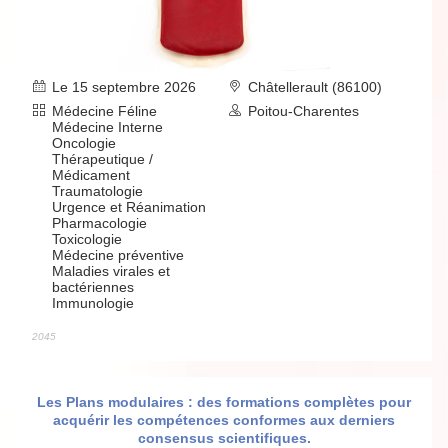
Le 15 septembre 2026
Châtellerault (86100)
Médecine Féline
Poitou-Charentes
Médecine Interne
Oncologie
Thérapeutique /
Médicament
Traumatologie
Urgence et Réanimation
Pharmacologie
Toxicologie
Médecine préventive
Maladies virales et
bactériennes
Immunologie
2045
Les Plans modulaires : des formations complètes pour
acquérir les compétences conformes aux derniers
consensus scientifiques.