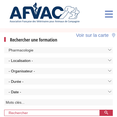
Voir sur la carte
Rechercher une formation
Pharmacologie
- Localisation -
- Organisateur -
- Durée -
- Date -
Rechercher