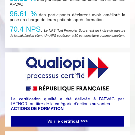
AFVAC .
96.61 %
des participants déclarent avoir amélioré la
prise en charge de leurs patients après formation.
70.4 NPS
.
Le NPS (Net Promoter Score) est un indice de mesure
de la satisfaction client. Un NPS supérieur à 50 est considéré comme excellent.
La certification qualité a été délivrée à l'AFVAC par
l'AFNOR, au titre de la catégorie d'actions suivantes :
ACTIONS DE FORMATION
Voir le certificat >>>