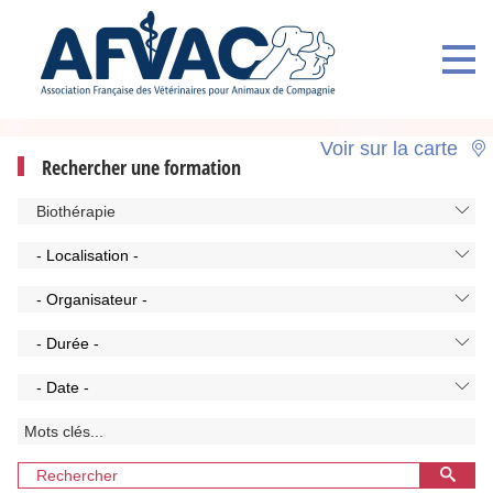
Voir sur la carte
Rechercher une formation
Biothérapie
- Localisation -
- Organisateur -
- Durée -
- Date -
Rechercher