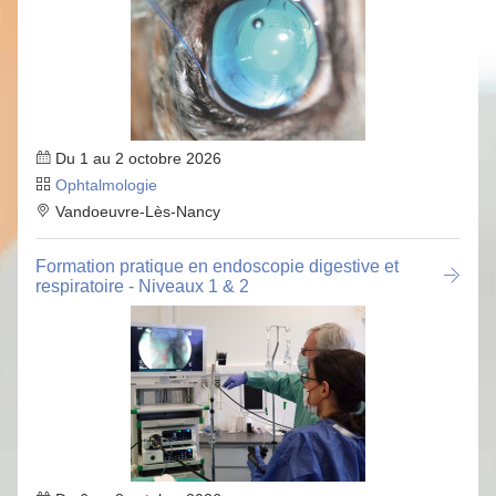
Du 1 au 2 octobre 2026
Ophtalmologie
Vandoeuvre-Lès-Nancy
Formation pratique en endoscopie digestive et
respiratoire - Niveaux 1 & 2