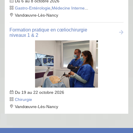
Du 6 au 8 octobre 2026
Gastro-Entérologie
,
Médecine Interne
...
Vandœuvre-Lès-Nancy
Formation pratique en cœliochirurgie
niveaux 1 & 2
Du 19 au 22 octobre 2026
Chirurgie
Vandœuvre-Lès-Nancy