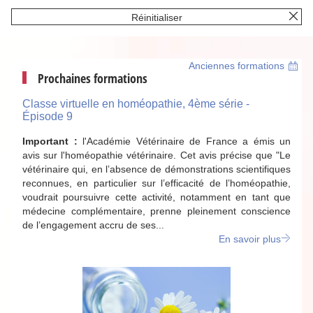
Réinitialiser
Anciennes formations
Prochaines formations
Classe virtuelle en homéopathie, 4ème série -
Épisode 9
Important :
l'Académie Vétérinaire de France a émis un
avis sur l'homéopathie vétérinaire. Cet avis précise que "Le
vétérinaire qui, en l’absence de démonstrations scientifiques
reconnues, en particulier sur l’efficacité de l’homéopathie,
voudrait poursuivre cette activité, notamment en tant que
médecine complémentaire, prenne pleinement conscience
de l’engagement accru de ses...
En savoir plus