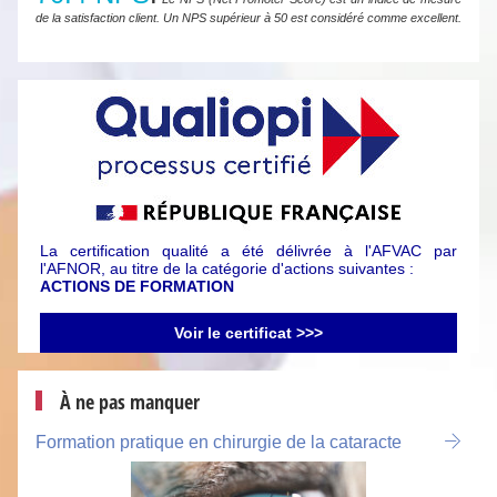
de la satisfaction client. Un NPS supérieur à 50 est considéré comme excellent.
La certification qualité a été délivrée à l'AFVAC par
l'AFNOR, au titre de la catégorie d'actions suivantes :
ACTIONS DE FORMATION
Voir le certificat >>>
À ne pas manquer
Formation pratique en chirurgie de la cataracte