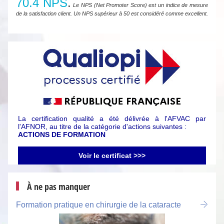
70.4 NPS
.
Le NPS (Net Promoter Score) est un indice de mesure
de la satisfaction client. Un NPS supérieur à 50 est considéré comme excellent.
La certification qualité a été délivrée à l'AFVAC par
l'AFNOR, au titre de la catégorie d'actions suivantes :
ACTIONS DE FORMATION
Voir le certificat >>>
À ne pas manquer
Formation pratique en chirurgie de la cataracte