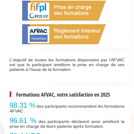
L'objectif de toutes les formations dispensées par l'AFVAC
est que le participant améliore la prise en charge de ses
patients à l'issue de la formation.
Formations AFVAC, votre satisfaction en 2025
98.31 %
des participants recommandent les formations
AFVAC .
96.61 %
des participants déclarent avoir amélioré la
prise en charge de leurs patients après formation.