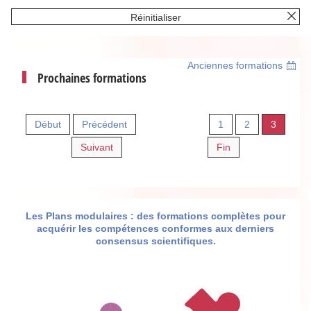
Réinitialiser
Anciennes formations
Prochaines formations
Début
Précédent
1
2
3
Suivant
Fin
Les Plans modulaires : des formations complètes pour
acquérir les compétences conformes aux derniers
consensus scientifiques.