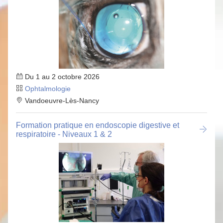
Du 1 au 2 octobre 2026
Ophtalmologie
Vandoeuvre-Lès-Nancy
Formation pratique en endoscopie digestive et
respiratoire - Niveaux 1 & 2