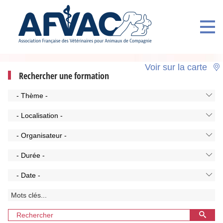
Voir sur la carte
Rechercher une formation
- Thème -
- Localisation -
- Organisateur -
- Durée -
- Date -
Rechercher