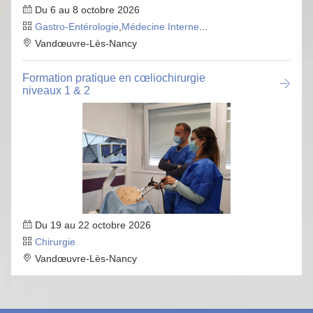
Du 6 au 8 octobre 2026
Gastro-Entérologie
,
Médecine Interne
...
Vandœuvre-Lès-Nancy
Formation pratique en cœliochirurgie
niveaux 1 & 2
Du 19 au 22 octobre 2026
Chirurgie
Vandœuvre-Lès-Nancy