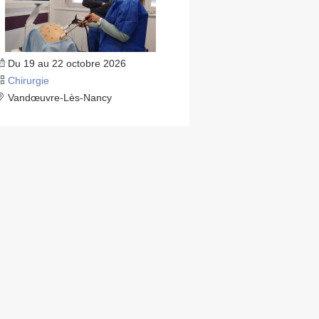
Du 19 au 22 octobre 2026
Chirurgie
Vandœuvre-Lès-Nancy