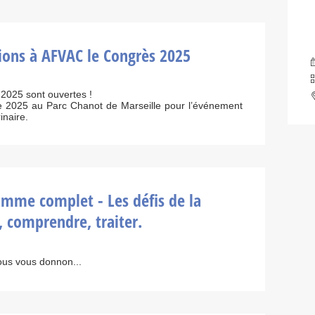
tions à AFVAC le Congrès 2025
 2025 sont ouvertes !
2025 au Parc Chanot de Marseille pour l’événement
inaire.
mme complet - Les défis de la
, comprendre, traiter.
ous vous donnon...