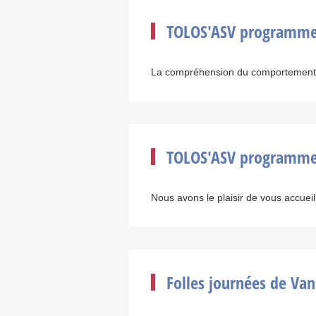
TOLOS'ASV programme 
La compréhension du comportement 
TOLOS'ASV programme F
Nous avons le plaisir de vous accueilli
Folles journées de Va