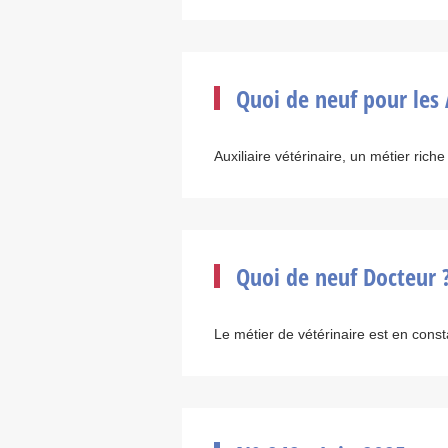
Quoi de neuf pour les
Auxiliaire vétérinaire, un métier riche 
Quoi de neuf Docteur 
Le métier de vétérinaire est en consta