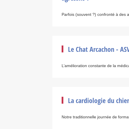
Parfois (souvent ?) confronté à des 
Le Chat Arcachon - AS
L’amélioration constante de la médicali
La cardiologie du chie
Notre traditionnelle journée de format