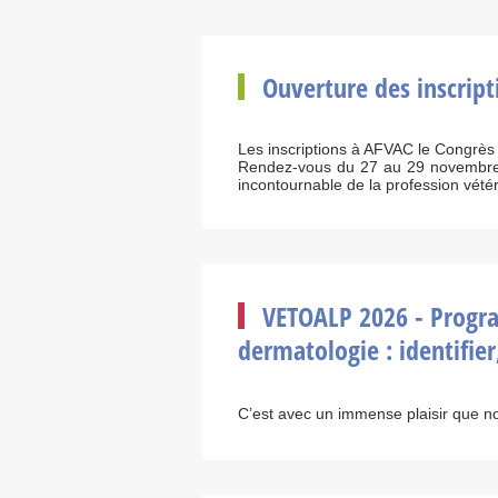
Ouverture des inscrip
Les inscriptions à AFVAC le Congrès
Rendez-vous du 27 au 29 novembre 
incontournable de la profession vétér
VETOALP 2026 - Progra
dermatologie : identifier
C’est avec un immense plaisir que n