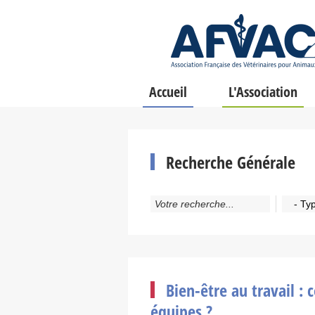
Accueil
L'Association
Recherche Générale
- Ty
Bien-être au travail :
équipes ?