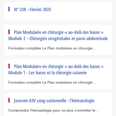
N° 238 - Février 2025
Plan Modulaire en chirurgie « au-delà des bases »
Module 2 - Chirurgies urogénitales et paroi abdominale
Formation complète Le Plan modulaire en chirurgie...
Plan Modulaire en chirurgie « au-delà des bases »
Module 1 - Les bases et la chirurgie cutanée
Formation complète Le Plan modulaire en chirurgie...
Journée ASV sang-sationnelle : l'hématologie
Comprendre l’hématologie pour ne plus s’emmêler le...