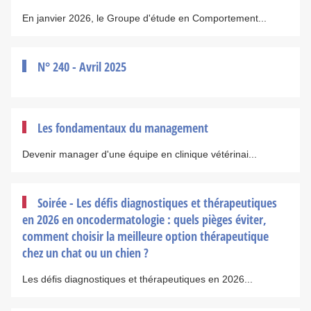
En janvier 2026, le Groupe d'étude en Comportement...
N° 240 - Avril 2025
Les fondamentaux du management
Devenir manager d'une équipe en clinique vétérinai...
Soirée - Les défis diagnostiques et thérapeutiques
en 2026 en oncodermatologie : quels pièges éviter,
comment choisir la meilleure option thérapeutique
chez un chat ou un chien ?
Les défis diagnostiques et thérapeutiques en 2026...