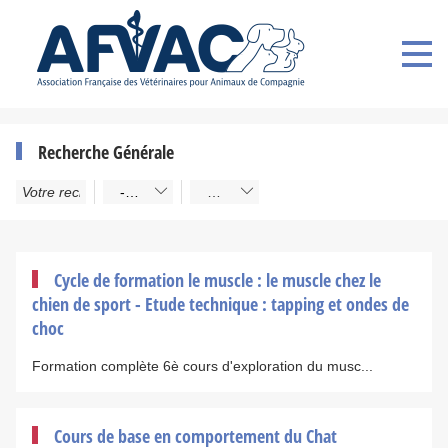
Recherche Générale
- Types -
Titre A->Z
Cycle de formation le muscle : le muscle chez le
chien de sport - Etude technique : tapping et ondes de
choc
Formation complète 6è cours d'exploration du musc...
Cours de base en comportement du Chat