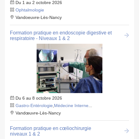
Du 1 au 2 octobre 2026
Ophtalmologie
Vandoeuvre-Lès-Nancy
Formation pratique en endoscopie digestive et
respiratoire - Niveaux 1 & 2
Du 6 au 8 octobre 2026
Gastro-Entérologie
,
Médecine Interne
...
Vandœuvre-Lès-Nancy
Formation pratique en cœliochirurgie
niveaux 1 & 2