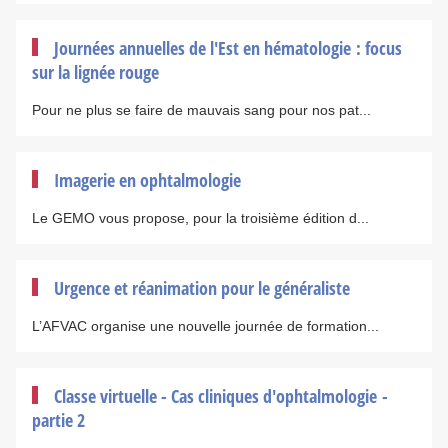
Journées annuelles de l'Est en hématologie : focus
sur la lignée rouge
Pour ne plus se faire de mauvais sang pour nos pat...
Imagerie en ophtalmologie
Le GEMO vous propose, pour la troisième édition d...
Urgence et réanimation pour le généraliste
L’AFVAC organise une nouvelle journée de formation...
Classe virtuelle - Cas cliniques d'ophtalmologie -
partie 2