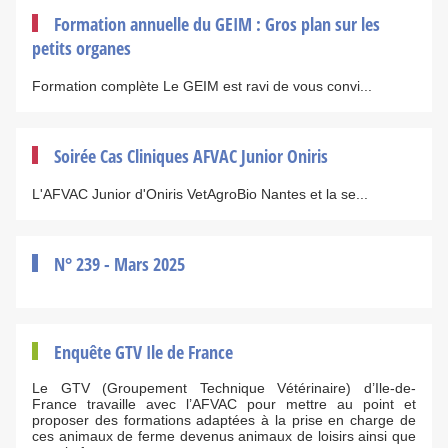
Formation annuelle du GEIM : Gros plan sur les
petits organes
Formation complète Le GEIM est ravi de vous convi...
Soirée Cas Cliniques AFVAC Junior Oniris
L'AFVAC Junior d'Oniris VetAgroBio Nantes et la se...
N° 239 - Mars 2025
Enquête GTV Ile de France
Le GTV (Groupement Technique Vétérinaire) d’Ile-de-
France travaille avec l’AFVAC pour mettre au point et
proposer des formations adaptées à la prise en charge de
ces animaux de ferme devenus animaux de loisirs ainsi que