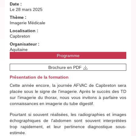
Date :
Le 28 mars 2025
Thème :
Imagerie Médicale
Localisation :
Capbreton
Organisateur :
Aquitaine
Programme
Brochure en PDF
Présentation de la formation
Cette année encore, la journée AFVAC de Capbreton sera
placée sous le signe de l'imagerie. Après le succès des TD
sur l'imagerie du thorax, nous vous invitons à parfaire vos
connaissances en imagerie du tube digestif.
Pourtant si souvent réalisées, les radiographies et images
échographiques de l'abdomen sont souvent interprétées
trop rapidement, et leur pertinence diagnostique sous-
estimée.