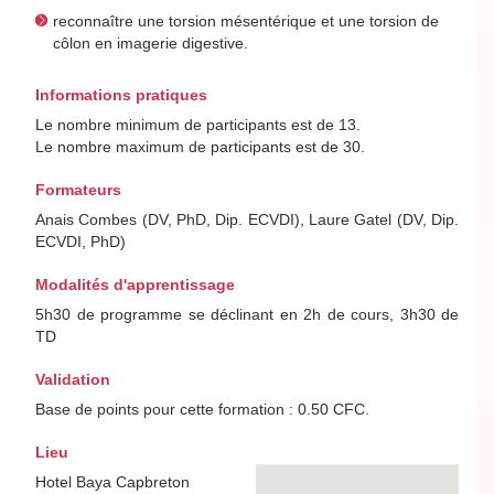
reconnaître une torsion mésentérique et une torsion de
côlon en imagerie digestive.
Informations pratiques
Le nombre minimum de participants est de 13.
Le nombre maximum de participants est de 30.
Formateurs
Anais Combes (DV, PhD, Dip. ECVDI), Laure Gatel (DV, Dip.
ECVDI, PhD)
Modalités d'apprentissage
5h30 de programme se déclinant en 2h de cours, 3h30 de
TD
Validation
Base de points pour cette formation : 0.50 CFC.
Lieu
Hotel Baya Capbreton