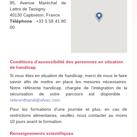
85, Avenue Maréchal de
Lattre de Tassigny
40130 Capbreton, France
Téléphone
: +33 5 58 41 80
00
Conditions d’accessibilité des personnes en situation
de handicap
Si vous êtes en situation de handicap, merci de nous le faire
savoir afin de mettre en place les mesures nécessaires.
Notre référente handicap, chargée de l’intégration de la
sécurisation de votre parcours est disponible :
referenthandi@afvac.com
.
Pour les formations d’une journée et plus, en cas de
restrictions alimentaires, veuillez nous contacter au moins
10 jours avant la formation.
Renseignements scientifiques