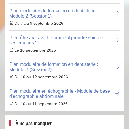
Plan modulaire de formation en dentisterie :
Module 2 (Session1)
Du 7 au 9 septembre 2026
Bien-être au travail : comment prendre soin de
ses équipes ?
Le 10 septembre 2026
Plan modulaire de formation en dentisterie :
Module 2 (Session2)
Du 10 au 12 septembre 2026
Plan modulaire en échographie - Module de base
d'échographie abdominale
Du 10 au 11 septembre 2026
À ne pas manquer