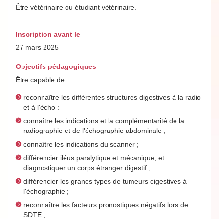
Être vétérinaire ou étudiant vétérinaire.
Inscription avant le
27 mars 2025
Objectifs pédagogiques
Être capable de :
reconnaître les différentes structures digestives à la radio
et à l'écho ;
connaître les indications et la complémentarité de la
radiographie et de l'échographie abdominale ;
connaître les indications du scanner ;
différencier iléus paralytique et mécanique, et
diagnostiquer un corps étranger digestif ;
différencier les grands types de tumeurs digestives à
l'échographie ;
reconnaître les facteurs pronostiques négatifs lors de
SDTE ;