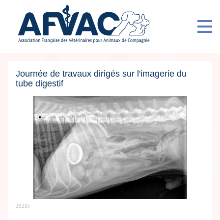
Journée de travaux dirigés sur l'imagerie du
tube digestif
1818x