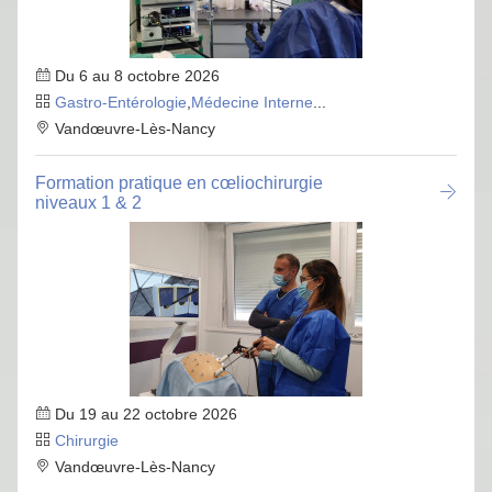
Du 6 au 8 octobre 2026
Gastro-Entérologie
,
Médecine Interne
...
Vandœuvre-Lès-Nancy
Formation pratique en cœliochirurgie
niveaux 1 & 2
Du 19 au 22 octobre 2026
Chirurgie
Vandœuvre-Lès-Nancy