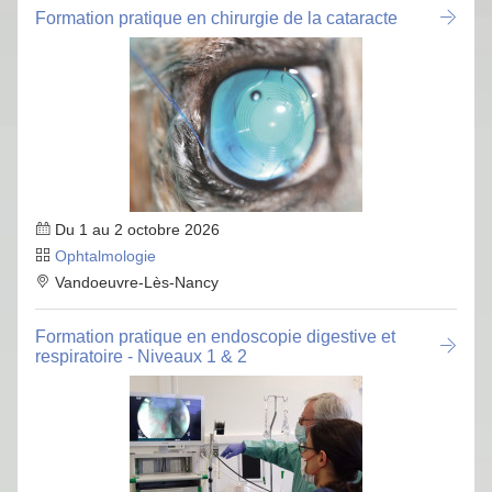
Formation pratique en chirurgie de la cataracte
Du 1 au 2 octobre 2026
Ophtalmologie
Vandoeuvre-Lès-Nancy
Formation pratique en endoscopie digestive et
respiratoire - Niveaux 1 & 2