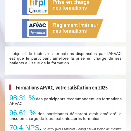
L'objectif de toutes les formations dispensées par l'AFVAC
est que le participant améliore la prise en charge de ses
patients à l'issue de la formation.
Formations AFVAC, votre satisfaction en 2025
98.31 %
des participants recommandent les formations
AFVAC .
96.61 %
des participants déclarent avoir amélioré la
prise en charge de leurs patients après formation.
70.4 NPS
.
Le NPS (Net Promoter Score) est un indice de mesure