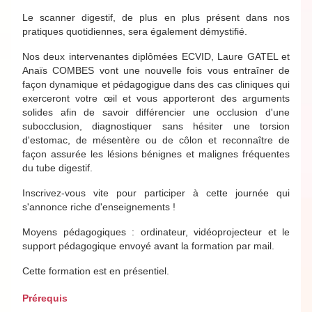
Le scanner digestif, de plus en plus présent dans nos
pratiques quotidiennes, sera également démystifié.
Nos deux intervenantes diplômées ECVID, Laure GATEL et
Anaïs COMBES vont une nouvelle fois vous entraîner de
façon dynamique et pédagogigue dans des cas cliniques qui
exerceront votre œil et vous apporteront des arguments
solides afin de savoir différencier une occlusion d'une
subocclusion, diagnostiquer sans hésiter une torsion
d'estomac, de mésentère ou de côlon et reconnaître de
façon assurée les lésions bénignes et malignes fréquentes
du tube digestif.
Inscrivez-vous vite pour participer à cette journée qui
s'annonce riche d'enseignements !
Moyens pédagogiques : ordinateur, vidéoprojecteur et le
support pédagogique envoyé avant la formation par mail.
Cette formation est en présentiel.
Prérequis