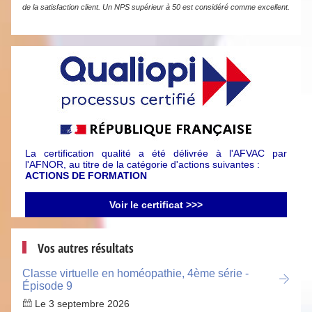
de la satisfaction client. Un NPS supérieur à 50 est considéré comme excellent.
La certification qualité a été délivrée à l'AFVAC par
l'AFNOR, au titre de la catégorie d'actions suivantes :
ACTIONS DE FORMATION
Voir le certificat >>>
Vos autres résultats
Classe virtuelle en homéopathie, 4ème série -
Épisode 9
Le 3 septembre 2026