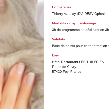
Formateurs
Thierry Azoulay (DV, DESV Ophtalmo
Modalités d'apprentissage
3h de programme se déclinant en 3h
Validation
Base de points pour cette formation 
Lieu
Hôtel Restaurant LES TUILERIES
Route de Cuvry
57420 Fey, France