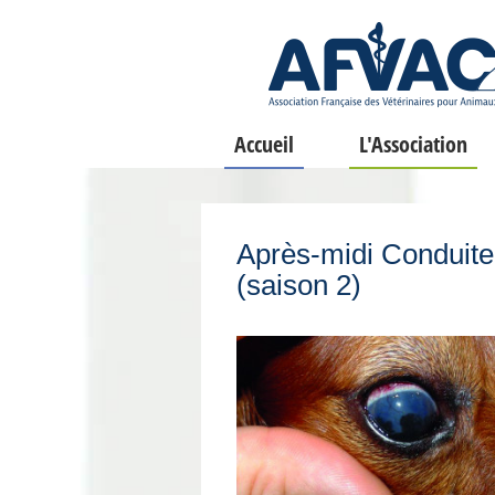
Accueil
L'Association
Après-midi Conduite 
(saison 2)