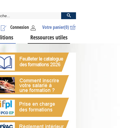
Connexion
Votre panier
(0)
ditions
Ressources utiles