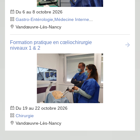
Du 6 au 8 octobre 2026
Gastro-Entérologie
,
Médecine Interne
...
Vandœuvre-Lès-Nancy
Formation pratique en cœliochirurgie
niveaux 1 & 2
Du 19 au 22 octobre 2026
Chirurgie
Vandœuvre-Lès-Nancy