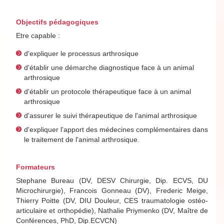
Objectifs pédagogiques
Etre capable :
d'expliquer le processus arthrosique
d'établir une démarche diagnostique face à un animal
arthrosique
d'établir un protocole thérapeutique face à un animal
arthrosique
d'assurer le suivi thérapeutique de l'animal arthrosique
d'expliquer l'apport des médecines complémentaires dans
le traitement de l'animal arthrosique.
Formateurs
Stephane Bureau (DV, DESV Chirurgie, Dip. ECVS, DU
Microchirurgie), Francois Gonneau (DV), Frederic Meige,
Thierry Poitte (DV, DIU Douleur, CES traumatologie ostéo-
articulaire et orthopédie), Nathalie Priymenko (DV, Maître de
Conférences, PhD, Dip.ECVCN)