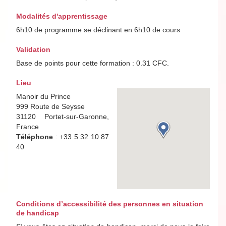
Modalités d'apprentissage
6h10 de programme se déclinant en 6h10 de cours
Validation
Base de points pour cette formation : 0.31 CFC.
Lieu
Manoir du Prince
999 Route de Seysse
31120 Portet-sur-Garonne,
France
Téléphone
: +33 5 32 10 87
40
Conditions d’accessibilité des personnes en situation
de handicap