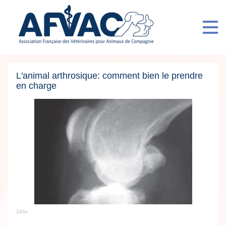
L'animal arthrosique: comment bien le prendre
en charge
240x