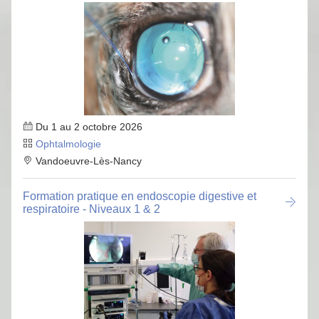
Du 1 au 2 octobre 2026
Ophtalmologie
Vandoeuvre-Lès-Nancy
Formation pratique en endoscopie digestive et
respiratoire - Niveaux 1 & 2