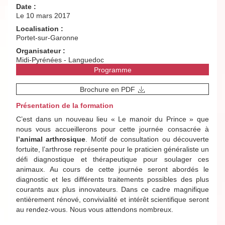
Date :
Le 10 mars 2017
Localisation :
Portet-sur-Garonne
Organisateur :
Midi-Pyrénées - Languedoc
Programme
Brochure en PDF
Présentation de la formation
C’est dans un nouveau lieu « Le manoir du Prince » que
nous vous accueillerons pour cette journée consacrée à
l’animal arthrosique
. Motif de consultation ou décou­verte
fortuite, l’arthrose représente pour le praticien généraliste un
défi diagnostique et thérapeutique pour soulager ces
animaux. Au cours de cette journée seront abordés le
diagnostic et les différents traitements pos­sibles des plus
courants aux plus innovateurs. Dans ce cadre magnifique
entièrement rénové, convivialité et intérêt scientifique seront
au rendez-vous. Nous vous attendons nombreux.