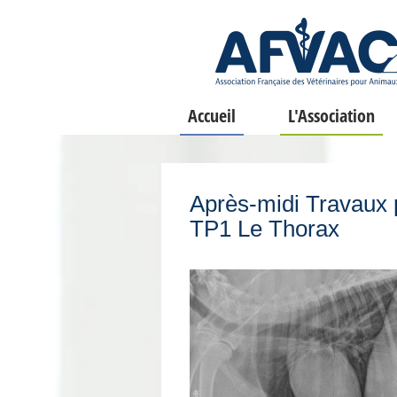
Accueil
L'Association
Après-midi Travaux p
TP1 Le Thorax