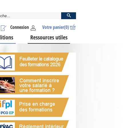
Connexion
Votre panier
(0)
ditions
Ressources utiles