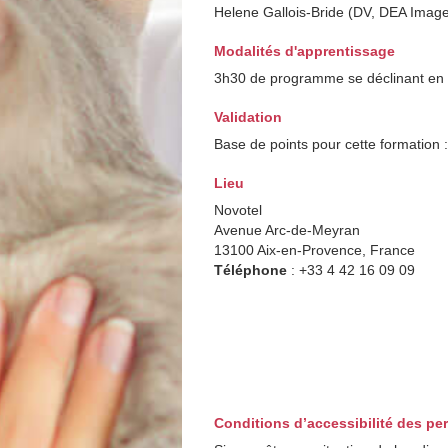
Helene Gallois-Bride (DV, DEA Image
Modalités d'apprentissage
3h30 de programme se déclinant en 
Validation
Base de points pour cette formation 
Lieu
Novotel
Avenue Arc-de-Meyran
13100 Aix-en-Provence, France
Téléphone
: +33 4 42 16 09 09
Conditions d’accessibilité des pe